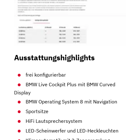
Ausstattungshighlights
frei konfigurierbar
BMW Live Cockpit Plus mit BMW Curved
Display
BMW Operating System 8 mit Navigation
Sportsitze
HiFi Lautsprechersystem
LED-Scheinwerfer und LED-Heckleuchten