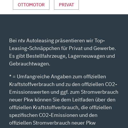
OTTOMOTOR
PRIVAT
Bei ntv Autoleasing präsentieren wir Top-
Leasing-Schnäppchen für Privat und Gewerbe.
Es gibt Bestellfahrzeuge, Lagerneuwagen und
Gebrauchtwagen.
* = Umfangreiche Angaben zum offiziellen
Kraftstoffverbrauch und zu den offiziellen CO2-
Emissionswerten und ggf. zum Stromverbrauch
neuer Pkw können Sie dem Leitfaden über den
offiziellen Kraftstoffverbrauch, die offiziellen
spezifischen CO2-Emissionen und den
offiziellen Stromverbrauch neuer Pkw