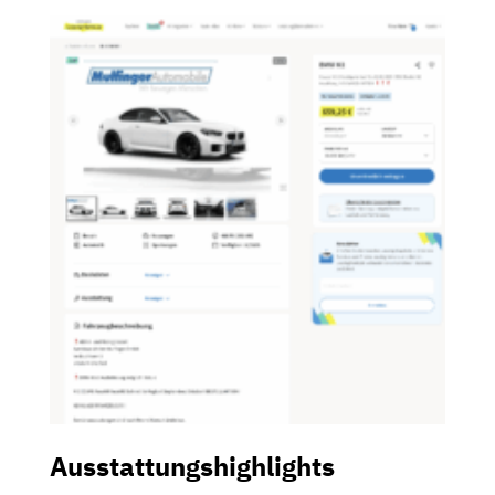
Ausstattungshighlights