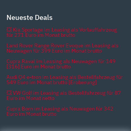
Neueste Deals
💥 Kia Sportage im Leasing als Vorlauffahrzeug
für 271 Euro im Monat brutto
Land Rover Range Rover Evoque im Leasing als
Neuwagen für 399 Euro im Monat brutto
Cupra Raval im Leasing als Neuwagen für 149
[316] Euro im Monat brutto
Audi Q4 e-tron im Leasing als Bestellfahrzeug für
549 Euro im Monat brutto [Eroberung]
💥 VW Golf im Leasing als Bestellfahrzeug für 87
Euro im Monat netto
Cupra Born im Leasing als Neuwagen für 342
Euro im Monat brutto