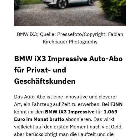
BMW iX3; Quelle: Pressefoto/Copyright: Fabian
Kirchbauer Photography
BMW iX3 Impressive Auto-Abo
für Privat- und
Geschäftskunden
Das Auto-Abo ist eine innovative und cleverer
Art, ein Fahrzeug auf Zeit zu erwerben. Bei
FINN
könnt ihr den
BMW iX3 Impressive
für
1.069
Euro im Monat brutto
abonnieren. Das wirkt
vielleicht auf den ersten Moment nach viel Geld,
aber berücksichtigt man die Laufzeit und die