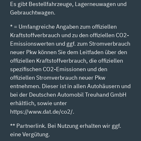
Es gibt Bestellfahrzeuge, Lagerneuwagen und
Gebrauchtwagen.
* = Umfangreiche Angaben zum offiziellen
Kraftstoffverbrauch und zu den offiziellen CO2-
Emissionswerten und ggf. zum Stromverbrauch
neuer Pkw können Sie dem Leitfaden über den
offiziellen Kraftstoffverbrauch, die offiziellen
spezifischen CO2-Emissionen und den
offiziellen Stromverbrauch neuer Pkw
entnehmen. Dieser ist in allen Autohäusern und
bei der Deutschen Automobil Treuhand GmbH
erhältlich, sowie unter
https://www.dat.de/co2/.
** Partnerlink. Bei Nutzung erhalten wir ggf.
eine Vergütung.