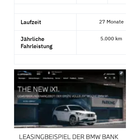
Laufzeit
27 Monate
Jährliche
5.000 km
Fahrleistung