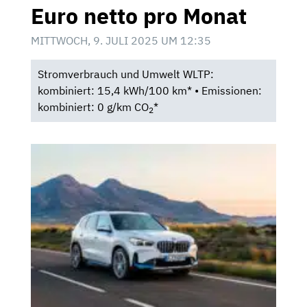
Euro netto pro Monat
MITTWOCH, 9. JULI 2025 UM 12:35
Stromverbrauch und Umwelt WLTP:
kombiniert: 15,4 kWh/100 km* • Emissionen:
kombiniert: 0 g/km CO
*
2