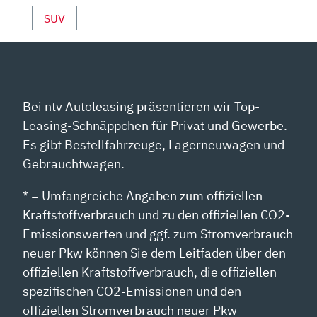
SUV
Bei ntv Autoleasing präsentieren wir Top-
Leasing-Schnäppchen für Privat und Gewerbe.
Es gibt Bestellfahrzeuge, Lagerneuwagen und
Gebrauchtwagen.
* = Umfangreiche Angaben zum offiziellen
Kraftstoffverbrauch und zu den offiziellen CO2-
Emissionswerten und ggf. zum Stromverbrauch
neuer Pkw können Sie dem Leitfaden über den
offiziellen Kraftstoffverbrauch, die offiziellen
spezifischen CO2-Emissionen und den
offiziellen Stromverbrauch neuer Pkw