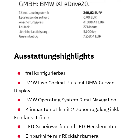
Ausstattungshighlights
frei konfigurierbar
BMW Live Cockpit Plus mit BMW Curved
Display
BMW Operating System 9 mit Navigation
Klimaautomatik mit 2-Zonenregelung inkl.
Fondausströmer
LED-Scheinwerfer und LED-Heckleuchten
Einparkhilfe mir Rückfahrkamera