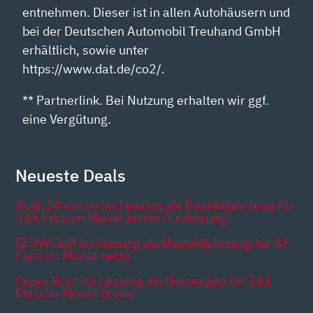
entnehmen. Dieser ist in allen Autohäusern und
bei der Deutschen Automobil Treuhand GmbH
erhältlich, sowie unter
https://www.dat.de/co2/.
** Partnerlink. Bei Nutzung erhalten wir ggf.
eine Vergütung.
Neueste Deals
Audi Q4 e-tron im Leasing als Bestellfahrzeug für
549 Euro im Monat brutto [Eroberung]
💥 VW Golf im Leasing als Bestellfahrzeug für 87
Euro im Monat netto
Cupra Born im Leasing als Neuwagen für 342
Euro im Monat brutto