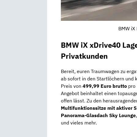
BMW iX 
BMW iX xDrive40 Lage
Privatkunden
Bereit, euren Traumwagen zu erga
ab sofort in den Startlöchern und
Preis von
499,99 Euro brutto
pro 
Angebot beinhaltet einen topausg
offen lässt. Zu den herausragend
Multifunktionssitze mit aktiver 
Panorama-Glasdach Sky Lounge
und vieles mehr.