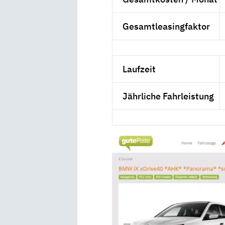
Gesamtleasingfaktor
Laufzeit
Jährliche Fahrleistung