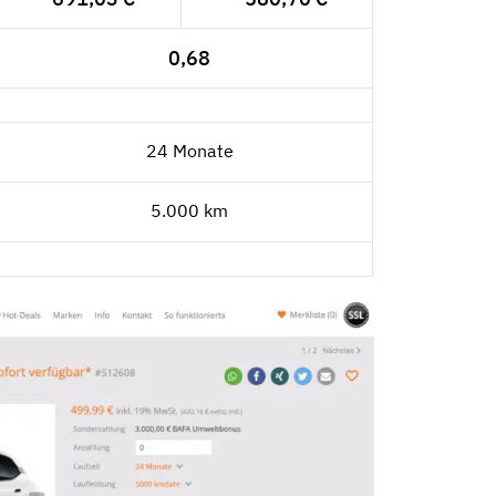
0,68
24 Monate
5.000 km