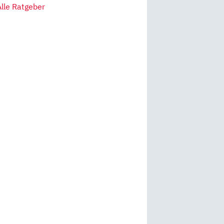
Alle Ratgeber