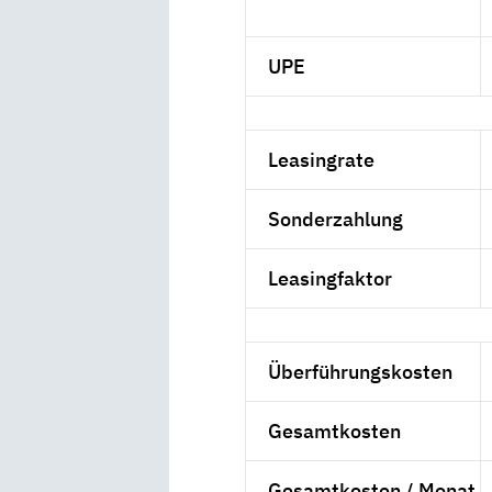
UPE
Leasingrate
Sonderzahlung
Leasingfaktor
Überführungskosten
Gesamtkosten
Gesamtkosten / Monat