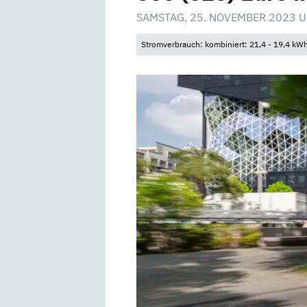
SAMSTAG, 25. NOVEMBER 2023 U
Stromverbrauch: kombiniert: 21,4 - 19,4 kW