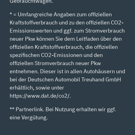
Gebrauchtwagen.
* = Umfangreiche Angaben zum offiziellen
Kraftstoffverbrauch und zu den offiziellen CO2-
Emissionswerten und ggf. zum Stromverbrauch
neuer Pkw können Sie dem Leitfaden über den
offiziellen Kraftstoffverbrauch, die offiziellen
spezifischen CO2-Emissionen und den
offiziellen Stromverbrauch neuer Pkw
entnehmen. Dieser ist in allen Autohäusern und
bei der Deutschen Automobil Treuhand GmbH
erhältlich, sowie unter
https://www.dat.de/co2/.
** Partnerlink. Bei Nutzung erhalten wir ggf.
eine Vergütung.