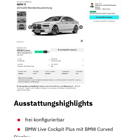
Ausstattungshighlights
frei konfigurierbar
BMW Live Cockpit Plus mit BMW Curved