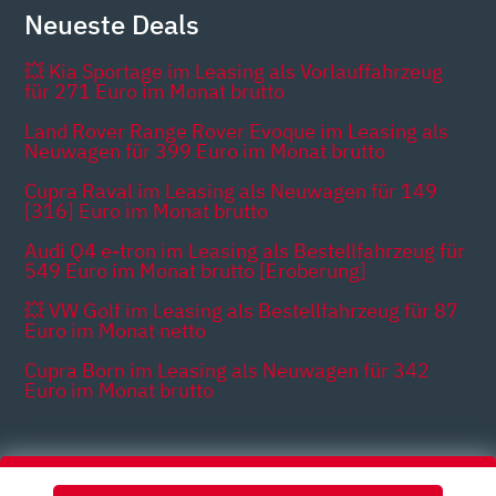
Neueste Deals
💥 Kia Sportage im Leasing als Vorlauffahrzeug
für 271 Euro im Monat brutto
Land Rover Range Rover Evoque im Leasing als
Neuwagen für 399 Euro im Monat brutto
Cupra Raval im Leasing als Neuwagen für 149
[316] Euro im Monat brutto
Audi Q4 e-tron im Leasing als Bestellfahrzeug für
549 Euro im Monat brutto [Eroberung]
💥 VW Golf im Leasing als Bestellfahrzeug für 87
Euro im Monat netto
Cupra Born im Leasing als Neuwagen für 342
Euro im Monat brutto