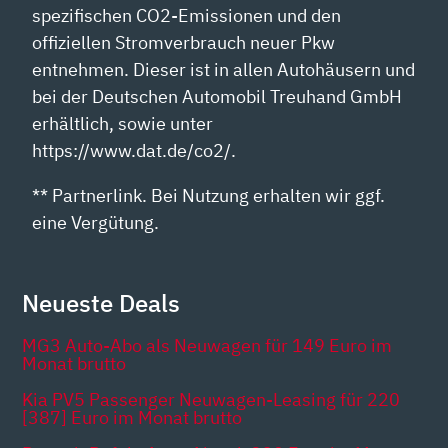
spezifischen CO2-Emissionen und den
offiziellen Stromverbrauch neuer Pkw
entnehmen. Dieser ist in allen Autohäusern und
bei der Deutschen Automobil Treuhand GmbH
erhältlich, sowie unter
https://www.dat.de/co2/.
** Partnerlink. Bei Nutzung erhalten wir ggf.
eine Vergütung.
Neueste Deals
MG3 Auto-Abo als Neuwagen für 149 Euro im
Monat brutto
Kia PV5 Passenger Neuwagen-Leasing für 220
[387] Euro im Monat brutto