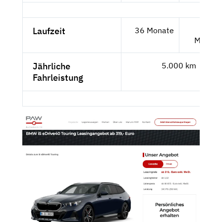
Laufzeit
36 Monate
24
Monate
Jährliche
5.000 km
Fahrleistung