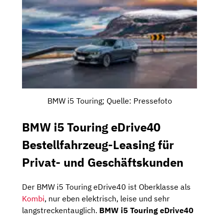
BMW i5 Touring; Quelle: Pressefoto
BMW i5 Touring eDrive40
Bestellfahrzeug-Leasing für
Privat- und Geschäftskunden
Der BMW i5 Touring eDrive40 ist Oberklasse als
Kombi
, nur eben elektrisch, leise und sehr
langstreckentauglich.
BMW i5 Touring eDrive40