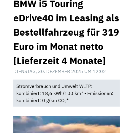
BMW i5 Touring
eDrive40 im Leasing als
Bestellfahrzeug für 319
Euro im Monat netto
[Lieferzeit 4 Monate]
DIENSTAG, 30. DEZEMBER 2025 UM 12:02
Stromverbrauch und Umwelt WLTP:
kombiniert: 18,6 kWh/100 km* • Emissionen:
kombiniert: 0 g/km CO
*
2