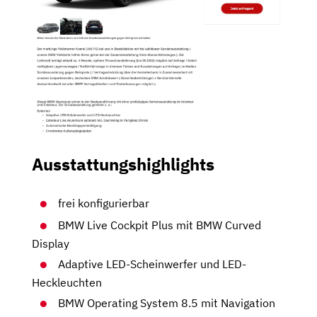
Ausstattungshighlights
frei konfigurierbar
BMW Live Cockpit Plus mit BMW Curved
Display
Adaptive LED-Scheinwerfer und LED-
Heckleuchten
BMW Operating System 8.5 mit Navigation