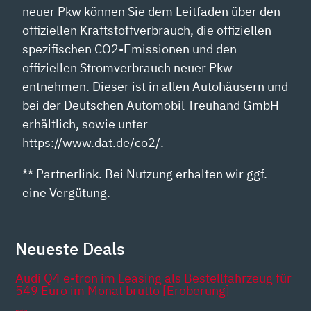
neuer Pkw können Sie dem Leitfaden über den
offiziellen Kraftstoffverbrauch, die offiziellen
spezifischen CO2-Emissionen und den
offiziellen Stromverbrauch neuer Pkw
entnehmen. Dieser ist in allen Autohäusern und
bei der Deutschen Automobil Treuhand GmbH
erhältlich, sowie unter
https://www.dat.de/co2/.
** Partnerlink. Bei Nutzung erhalten wir ggf.
eine Vergütung.
Neueste Deals
Audi Q4 e-tron im Leasing als Bestellfahrzeug für
549 Euro im Monat brutto [Eroberung]