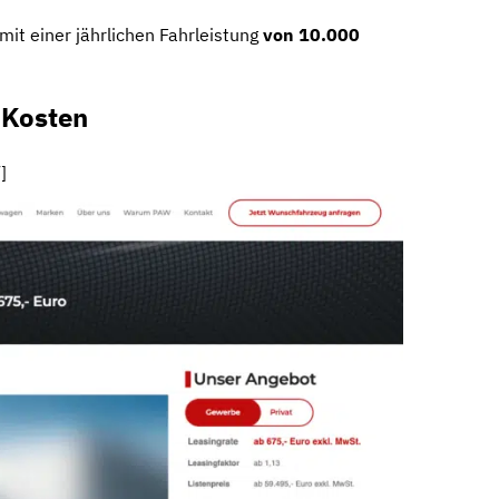
mit einer jährlichen Fahrleistung
von 10.000
-Kosten
]