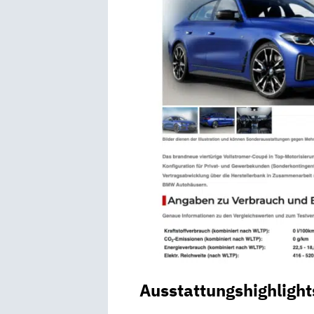
Ausstattungshighlight