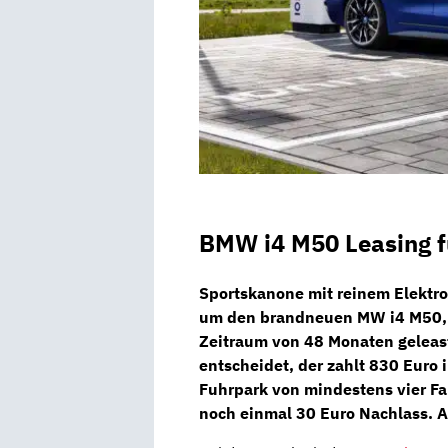
BMW i4 M50 Leasing f
Sportskanone mit reinem Elektro
um den brandneuen
MW i4 M50
Zeitraum von 48 Monaten geleast
entscheidet, der zahlt 830 Euro 
Fuhrpark von mindestens vier Fa
noch einmal 30 Euro Nachlass. A