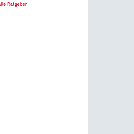
Alle Ratgeber