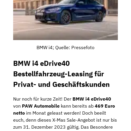
BMW i4; Quelle: Pressefoto
BMW i4 eDrive40
Bestellfahrzeug-Leasing für
Privat- und Geschäftskunden
Nur noch für kurze Zeit! Der
BMW i4 eDrive40
von
PAW Automobile
kann bereits ab
469 Euro
netto
im Monat geleast werden! Doch beeilt
euch, denn dieses X-Mas Sale-Angebot ist nur bis
zum 31. Dezember 2023 gültig. Das Besondere