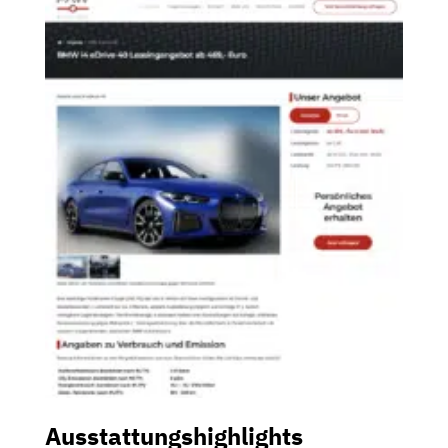
Ausstattungshighlights