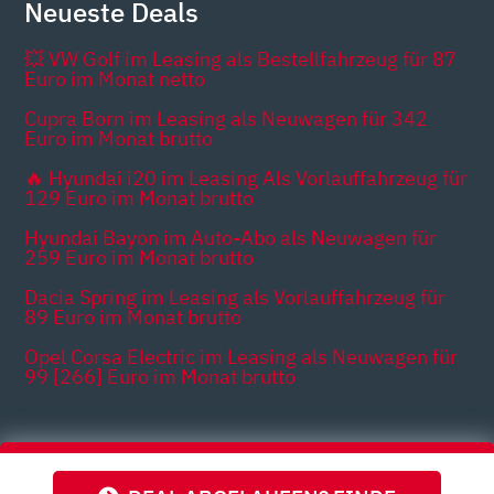
Neueste Deals
💥 VW Golf im Leasing als Bestellfahrzeug für 87
Euro im Monat netto
Cupra Born im Leasing als Neuwagen für 342
Euro im Monat brutto
🔥 Hyundai i20 im Leasing Als Vorlauffahrzeug für
129 Euro im Monat brutto
Hyundai Bayon im Auto-Abo als Neuwagen für
259 Euro im Monat brutto
Dacia Spring im Leasing als Vorlauffahrzeug für
89 Euro im Monat brutto
Opel Corsa Electric im Leasing als Neuwagen für
99 [266] Euro im Monat brutto
Themen