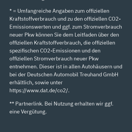
* = Umfangreiche Angaben zum offiziellen
Kraftstoffverbrauch und zu den offiziellen CO2-
Emissionswerten und ggf. zum Stromverbrauch
neuer Pkw können Sie dem Leitfaden über den
offiziellen Kraftstoffverbrauch, die offiziellen
spezifischen CO2-Emissionen und den
offiziellen Stromverbrauch neuer Pkw
entnehmen. Dieser ist in allen Autohäusern und
bei der Deutschen Automobil Treuhand GmbH
erhältlich, sowie unter
https://www.dat.de/co2/.
** Partnerlink. Bei Nutzung erhalten wir ggf.
eine Vergütung.