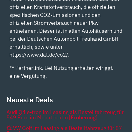
offiziellen Kraftstoffverbrauch, die offiziellen
spezifischen CO2-Emissionen und den
offiziellen Stromverbrauch neuer Pkw
entnehmen. Dieser ist in allen Autohäusern und
bei der Deutschen Automobil Treuhand GmbH
erhältlich, sowie unter
https://www.dat.de/co2/.
** Partnerlink. Bei Nutzung erhalten wir ggf.
eine Vergütung.
Neueste Deals
Audi Q4 e-tron im Leasing als Bestellfahrzeug für
549 Euro im Monat brutto [Eroberung]
💥 VW Golf im Leasing als Bestellfahrzeug für 87