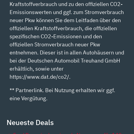
Kraftstoffverbrauch und zu den offiziellen CO2-
Emissionswerten und ggf. zum Stromverbrauch
neuer Pkw können Sie dem Leitfaden über den
offiziellen Kraftstoffverbrauch, die offiziellen
spezifischen CO2-Emissionen und den
offiziellen Stromverbrauch neuer Pkw
entnehmen. Dieser ist in allen Autohäusern und
bei der Deutschen Automobil Treuhand GmbH
erhältlich, sowie unter
https://www.dat.de/co2/.
** Partnerlink. Bei Nutzung erhalten wir ggf.
eine Vergütung.
Neueste Deals