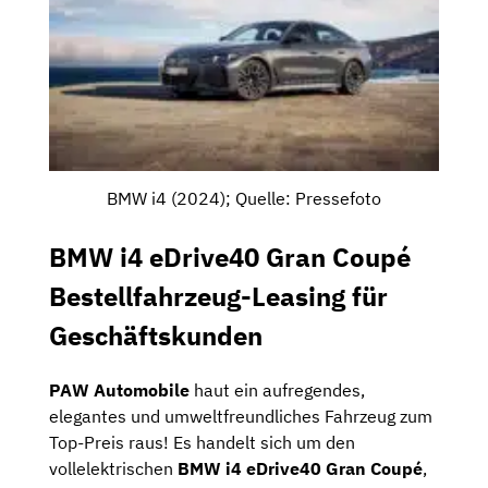
BMW i4 (2024); Quelle: Pressefoto
BMW i4 eDrive40 Gran Coupé
Bestellfahrzeug-Leasing für
Geschäftskunden
PAW Automobile
haut ein aufregendes,
elegantes und umweltfreundliches Fahrzeug zum
Top-Preis raus! Es handelt sich um den
vollelektrischen
BMW i4 eDrive40 Gran Coupé
,