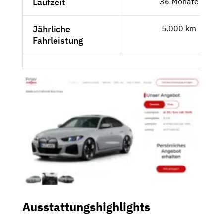
Laufzeit
36 Monate
Jährliche
5.000 km
Fahrleistung
Ausstattungshighlights