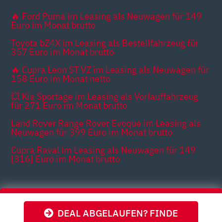
🔥 Ford Puma im Leasing als Neuwagen für 149
Euro im Monat brutto
Toyota bZ4X im Leasing als Bestellfahrzeug für
357 Euro im Monat brutto
🔥 Cupra Leon ST VZ im Leasing als Neuwagen für
158 Euro im Monat netto
💥 Kia Sportage im Leasing als Vorlauffahrzeug
für 271 Euro im Monat brutto
Land Rover Range Rover Evoque im Leasing als
Neuwagen für 399 Euro im Monat brutto
Cupra Raval im Leasing als Neuwagen für 149
[316] Euro im Monat brutto
Themen
DEAL ABGELAUFEN? FINDE