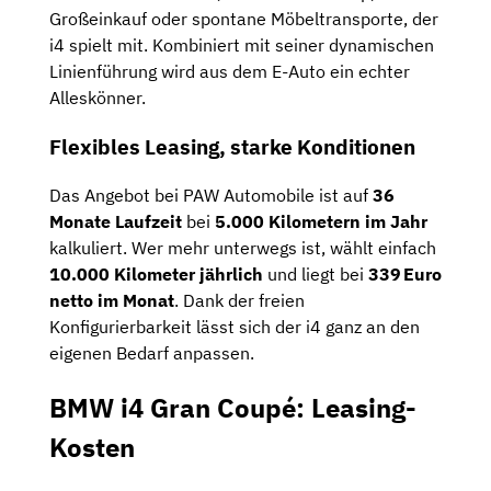
Großeinkauf oder spontane Möbeltransporte, der
i4 spielt mit. Kombiniert mit seiner dynamischen
Linienführung wird aus dem E-Auto ein echter
Alleskönner.
Flexibles Leasing, starke Konditionen
Das Angebot bei PAW Automobile ist auf
36
Monate Laufzeit
bei
5.000 Kilometern im Jahr
kalkuliert. Wer mehr unterwegs ist, wählt einfach
10.000 Kilometer jährlich
und liegt bei
339 Euro
netto im Monat
. Dank der freien
Konfigurierbarkeit lässt sich der i4 ganz an den
eigenen Bedarf anpassen.
BMW i4 Gran Coupé: Leasing-
Kosten