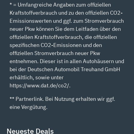
* = Umfangreiche Angaben zum offiziellen
Kraftstoffverbrauch und zu den offiziellen CO2-
Emissionswerten und ggf. zum Stromverbrauch
neuer Pkw können Sie dem Leitfaden über den
offiziellen Kraftstoffverbrauch, die offiziellen
spezifischen CO2-Emissionen und den
offiziellen Stromverbrauch neuer Pkw
entnehmen. Dieser ist in allen Autohäusern und
bei der Deutschen Automobil Treuhand GmbH
erhältlich, sowie unter
https://www.dat.de/co2/.
** Partnerlink. Bei Nutzung erhalten wir ggf.
eine Vergütung.
Neueste Deals