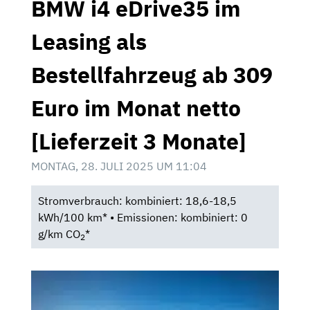
BMW i4 eDrive35 im
Leasing als
Bestellfahrzeug ab 309
Euro im Monat netto
[Lieferzeit 3 Monate]
MONTAG, 28. JULI 2025 UM 11:04
Stromverbrauch: kombiniert: 18,6-18,5
kWh/100 km* • Emissionen: kombiniert: 0
g/km CO
*
2