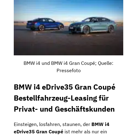
BMW i4 und BMW i4 Gran Coupé; Quelle:
Pressefoto
BMW i4 eDrive35 Gran Coupé
Bestellfahrzeug-Leasing für
Privat- und Geschäftskunden
Einsteigen, losfahren, staunen, der
BMW i4
eDrive35 Gran Coupé
ist mehr als nur ein