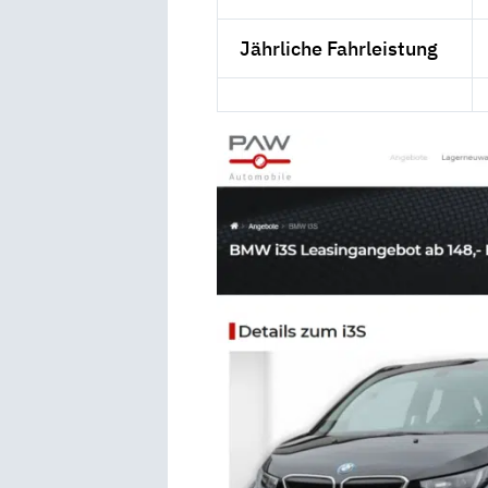
Jährliche Fahrleistung