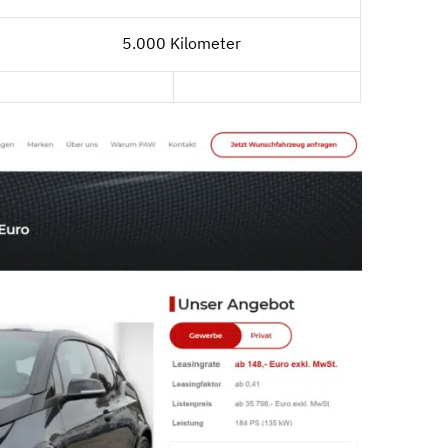
5.000 Kilometer