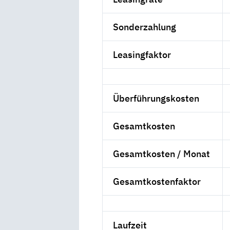
Sonderzahlung
Leasingfaktor
Überführungskosten
Gesamtkosten
Gesamtkosten / Monat
Gesamtkostenfaktor
Laufzeit