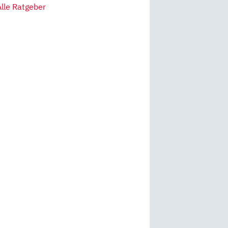
Alle Ratgeber