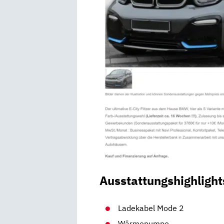
Ausstattungshighlight
Ladekabel Mode 2
Wärmepumpe