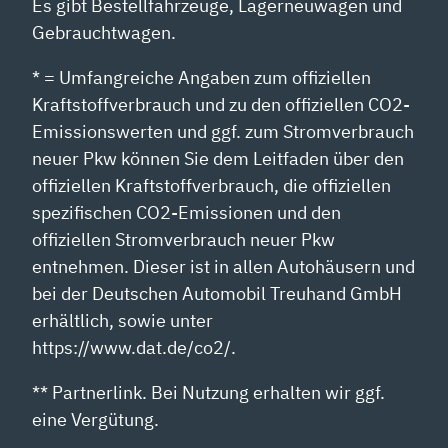
Es gibt Bestellfahrzeuge, Lagerneuwagen und
Gebrauchtwagen.
* = Umfangreiche Angaben zum offiziellen
Kraftstoffverbrauch und zu den offiziellen CO2-
Emissionswerten und ggf. zum Stromverbrauch
neuer Pkw können Sie dem Leitfaden über den
offiziellen Kraftstoffverbrauch, die offiziellen
spezifischen CO2-Emissionen und den
offiziellen Stromverbrauch neuer Pkw
entnehmen. Dieser ist in allen Autohäusern und
bei der Deutschen Automobil Treuhand GmbH
erhältlich, sowie unter
https://www.dat.de/co2/.
** Partnerlink. Bei Nutzung erhalten wir ggf.
eine Vergütung.