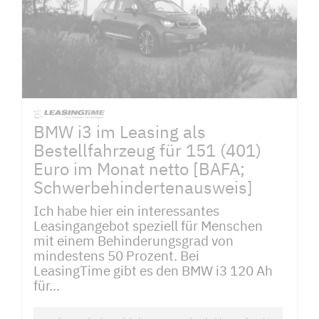
BMW i3 im Leasing als
Bestellfahrzeug für 151 (401)
Euro im Monat netto [BAFA;
Schwerbehindertenausweis]
Ich habe hier ein interessantes
Leasingangebot speziell für Menschen
mit einem Behinderungsgrad von
mindestens 50 Prozent. Bei
LeasingTime gibt es den BMW i3 120 Ah
für...