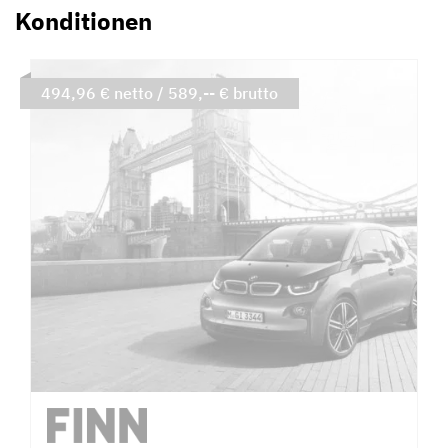
Konditionen
494,96 € netto / 589,-- € brutto