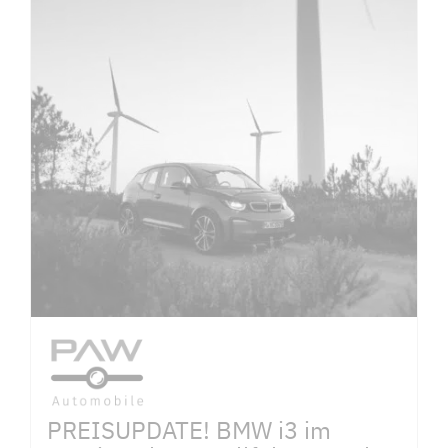
PREISUPDATE! BMW i3 im