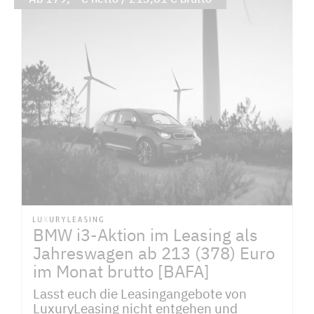
BMW i3-Aktion im Leasing als
Jahreswagen ab 213 (378) Euro
im Monat brutto [BAFA]
Lasst euch die Leasingangebote von
LuxuryLeasing nicht entgehen und