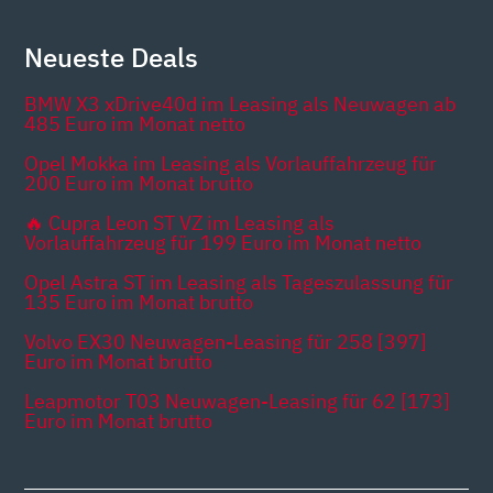
Neueste Deals
BMW X3 xDrive40d im Leasing als Neuwagen ab
485 Euro im Monat netto
Opel Mokka im Leasing als Vorlauffahrzeug für
200 Euro im Monat brutto
🔥 Cupra Leon ST VZ im Leasing als
Vorlauffahrzeug für 199 Euro im Monat netto
Opel Astra ST im Leasing als Tageszulassung für
135 Euro im Monat brutto
Volvo EX30 Neuwagen-Leasing für 258 [397]
Euro im Monat brutto
Leapmotor T03 Neuwagen-Leasing für 62 [173]
Euro im Monat brutto