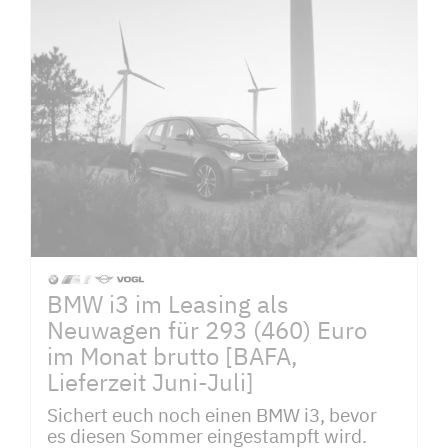
BMW i3 im Leasing als
Neuwagen für 293 (460) Euro
im Monat brutto [BAFA,
Lieferzeit Juni-Juli]
Sichert euch noch einen BMW i3, bevor
es diesen Sommer eingestampft wird.