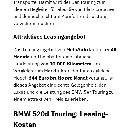
Transporte. Damit wird der 5er Touring zum
idealen Begleiter für alle, die viel Platz brauchen
und dennoch nicht auf Komfort und Leistung
verzichten möchten.
Attraktives Leasingangebot
Das Leasingangebot von
MeinAuto
läuft über
48
Monate
und beinhaltet eine jährliche
Fahrleistung von
10.000 Kilometern
. Im
Vergleich zum Marktführer, der für das gleiche
Modell
644 Euro brutto pro Monat
verlangt, ist
dieses Angebot eine echte Gelegenheit, den
Luxus und die Leistung des BMW 5er Touring zu
einem attraktiven Preis zu erleben.
BMW 520d Touring: Leasing-
Kosten