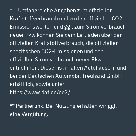
* = Umfangreiche Angaben zum offiziellen
Kraftstoffverbrauch und zu den offiziellen CO2-
Emissionswerten und ggf. zum Stromverbrauch
neuer Pkw können Sie dem Leitfaden über den
offiziellen Kraftstoffverbrauch, die offiziellen
spezifischen CO2-Emissionen und den
offiziellen Stromverbrauch neuer Pkw
entnehmen. Dieser ist in allen Autohäusern und
bei der Deutschen Automobil Treuhand GmbH
erhältlich, sowie unter
https://www.dat.de/co2/.
** Partnerlink. Bei Nutzung erhalten wir ggf.
eine Vergütung.