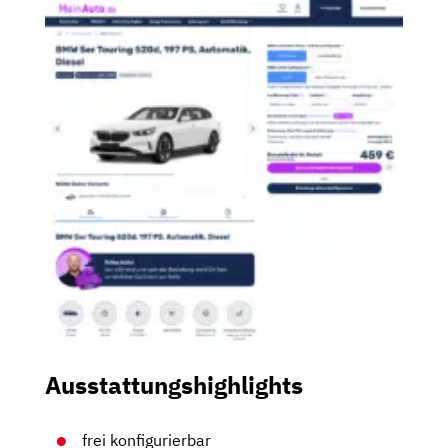
Ausstattungshighlights
frei konfigurierbar