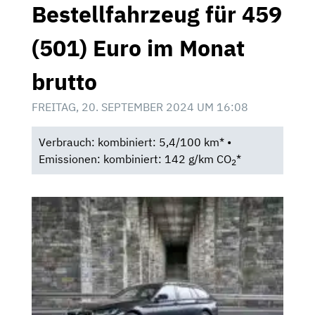
Bestellfahrzeug für 459
(501) Euro im Monat
brutto
FREITAG, 20. SEPTEMBER 2024 UM 16:08
Verbrauch: kombiniert: 5,4/100 km* •
Emissionen: kombiniert: 142 g/km CO
*
2