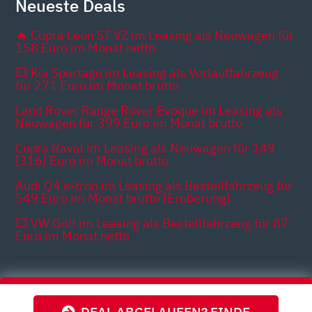
Neueste Deals
🔥 Cupra Leon ST VZ im Leasing als Neuwagen für
158 Euro im Monat netto
💥 Kia Sportage im Leasing als Vorlauffahrzeug
für 271 Euro im Monat brutto
Land Rover Range Rover Evoque im Leasing als
Neuwagen für 399 Euro im Monat brutto
Cupra Raval im Leasing als Neuwagen für 149
[316] Euro im Monat brutto
Audi Q4 e-tron im Leasing als Bestellfahrzeug für
549 Euro im Monat brutto [Eroberung]
💥 VW Golf im Leasing als Bestellfahrzeug für 87
Euro im Monat netto
Themen
DEAL ABGELAUFEN? FINDE