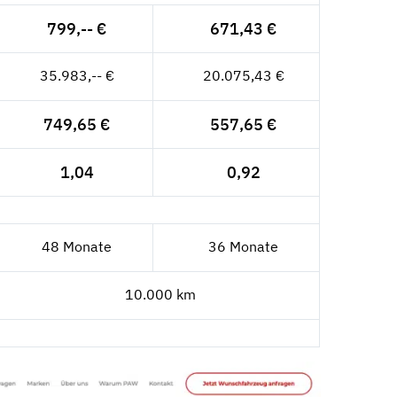
799,-- €
671,43 €
35.983,-- €
20.075,43 €
749,65 €
557,65 €
1,04
0,92
48 Monate
36 Monate
10.000 km