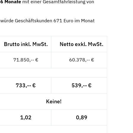
6 Monate
mit einer Gesamtfahrleistung von
 würde Geschäftskunden 671 Euro im Monat
Brutto inkl. MwSt.
Netto exkl. MwSt.
71.850,-- €
60.378,-- €
733,-- €
539,-- €
Keine!
1,02
0,89