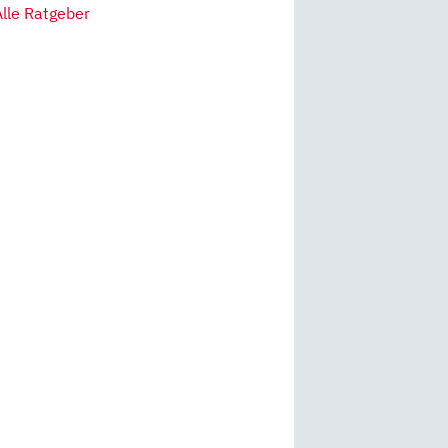
Alle Ratgeber