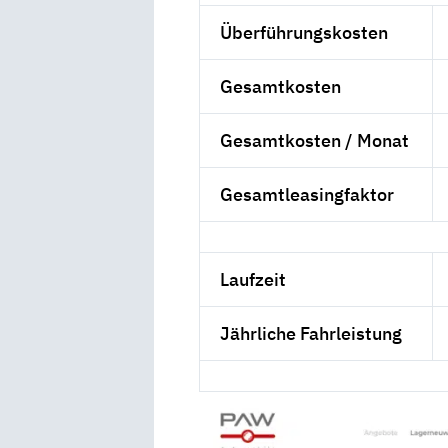
Überführungskosten
Gesamtkosten
Gesamtkosten / Monat
Gesamtleasingfaktor
Laufzeit
Jährliche Fahrleistung