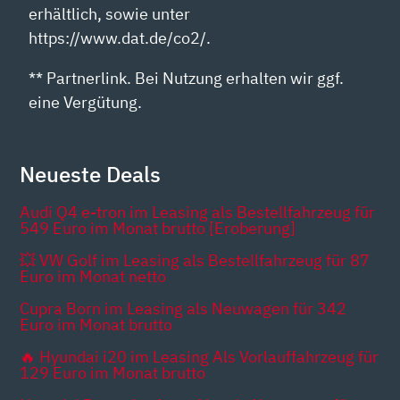
erhältlich, sowie unter
https://www.dat.de/co2/.
** Partnerlink. Bei Nutzung erhalten wir ggf.
eine Vergütung.
Neueste Deals
Audi Q4 e-tron im Leasing als Bestellfahrzeug für
549 Euro im Monat brutto [Eroberung]
💥 VW Golf im Leasing als Bestellfahrzeug für 87
Euro im Monat netto
Cupra Born im Leasing als Neuwagen für 342
Euro im Monat brutto
🔥 Hyundai i20 im Leasing Als Vorlauffahrzeug für
129 Euro im Monat brutto