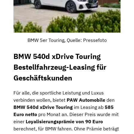
BMW 5er Touring, Quelle: Pressefoto
BMW 540d xDrive Touring
Bestellfahrzeug-Leasing für
Geschäftskunden
Für alle, die sportliche Leistung und Luxus
verbinden wollen, bietet
PAW Automobile
den
BMW 540d xDrive Touring
im Leasing ab
585
Euro netto
pro Monat an. Dieser Preis wurde mit
einer
Loyalisierungsprämie von 90 Euro
berechnet, für BMW fahren. Ohne Prämie beträgt