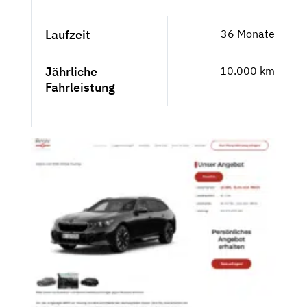
Laufzeit
36 Monate
Jährliche
10.000 km
Fahrleistung