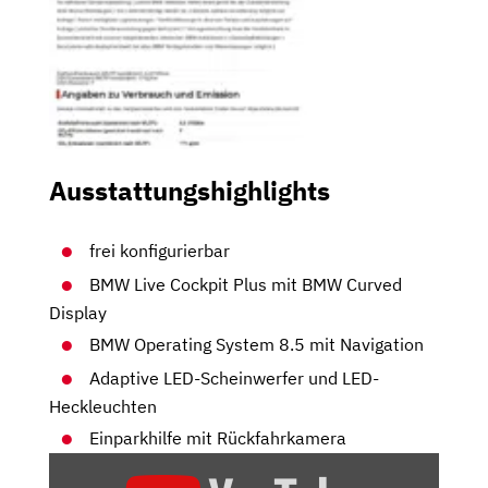
Ausstattungshighlights
frei konfigurierbar
BMW Live Cockpit Plus mit BMW Curved
Display
BMW Operating System 8.5 mit Navigation
Adaptive LED-Scheinwerfer und LED-
Heckleuchten
Einparkhilfe mit Rückfahrkamera
„BMW