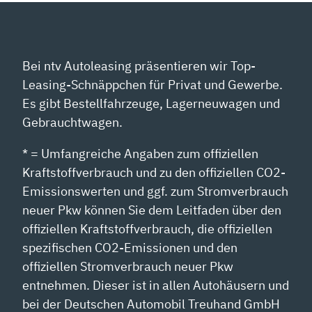
Bei ntv Autoleasing präsentieren wir Top-
Leasing-Schnäppchen für Privat und Gewerbe.
Es gibt Bestellfahrzeuge, Lagerneuwagen und
Gebrauchtwagen.
* = Umfangreiche Angaben zum offiziellen
Kraftstoffverbrauch und zu den offiziellen CO2-
Emissionswerten und ggf. zum Stromverbrauch
neuer Pkw können Sie dem Leitfaden über den
offiziellen Kraftstoffverbrauch, die offiziellen
spezifischen CO2-Emissionen und den
offiziellen Stromverbrauch neuer Pkw
entnehmen. Dieser ist in allen Autohäusern und
bei der Deutschen Automobil Treuhand GmbH