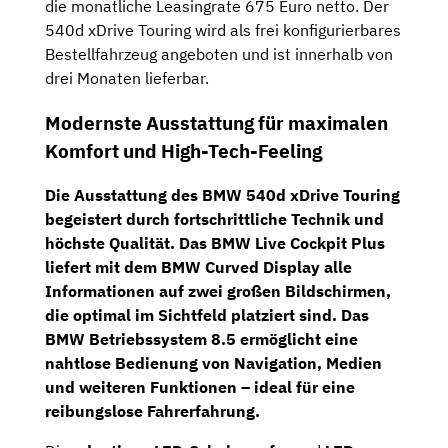
die monatliche Leasingrate 675 Euro netto. Der
540d xDrive Touring wird als frei konfigurierbares
Bestellfahrzeug angeboten und ist innerhalb von
drei Monaten lieferbar.
Modernste Ausstattung für maximalen
Komfort und High-Tech-Feeling
Die Ausstattung des BMW 540d xDrive Touring
begeistert durch fortschrittliche Technik und
höchste Qualität. Das
BMW Live Cockpit Plus
liefert mit dem
BMW Curved Display
alle
Informationen auf zwei großen Bildschirmen,
die optimal im Sichtfeld platziert sind. Das
BMW Betriebssystem 8.5
ermöglicht eine
nahtlose Bedienung von Navigation, Medien
und weiteren Funktionen – ideal für eine
reibungslose Fahrerfahrung.