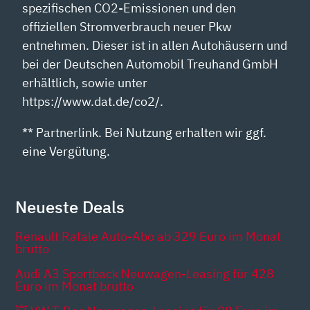
spezifischen CO2-Emissionen und den
offiziellen Stromverbrauch neuer Pkw
entnehmen. Dieser ist in allen Autohäusern und
bei der Deutschen Automobil Treuhand GmbH
erhältlich, sowie unter
https://www.dat.de/co2/.
** Partnerlink. Bei Nutzung erhalten wir ggf.
eine Vergütung.
Neueste Deals
Renault Rafale Auto-Abo ab 329 Euro im Monat
brutto
Audi A3 Sportback Neuwagen-Leasing für 428
Euro im Monat brutto