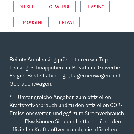
DIESEL
GEWERBE
LEASING
LIMOUSINE
PRIVAT
Bei ntv Autoleasing präsentieren wir Top-
Leasing-Schnäppchen für Privat und Gewerbe.
Es gibt Bestellfahrzeuge, Lagerneuwagen und
Gebrauchtwagen.
* = Umfangreiche Angaben zum offiziellen
Kraftstoffverbrauch und zu den offiziellen CO2-
Emissionswerten und ggf. zum Stromverbrauch
neuer Pkw können Sie dem Leitfaden über den
offiziellen Kraftstoffverbrauch, die offiziellen