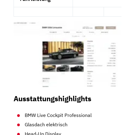
Ausstattungshighlights
BMW Live Cockpit Professional
Glasdach elektrisch
Head-Up Display