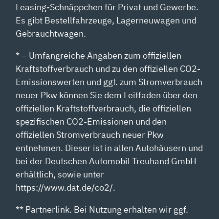
Leasing-Schnäppchen für Privat und Gewerbe.
Es gibt Bestellfahrzeuge, Lagerneuwagen und
Gebrauchtwagen.
* = Umfangreiche Angaben zum offiziellen
Kraftstoffverbrauch und zu den offiziellen CO2-
Emissionswerten und ggf. zum Stromverbrauch
neuer Pkw können Sie dem Leitfaden über den
offiziellen Kraftstoffverbrauch, die offiziellen
spezifischen CO2-Emissionen und den
offiziellen Stromverbrauch neuer Pkw
entnehmen. Dieser ist in allen Autohäusern und
bei der Deutschen Automobil Treuhand GmbH
erhältlich, sowie unter
https://www.dat.de/co2/.
** Partnerlink. Bei Nutzung erhalten wir ggf.