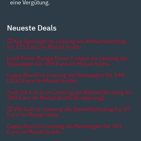
eine Vergütung.
Neueste Deals
💥 Kia Sportage im Leasing als Vorlauffahrzeug
für 271 Euro im Monat brutto
Land Rover Range Rover Evoque im Leasing als
Neuwagen für 399 Euro im Monat brutto
Cupra Raval im Leasing als Neuwagen für 149
[316] Euro im Monat brutto
Audi Q4 e-tron im Leasing als Bestellfahrzeug für
549 Euro im Monat brutto [Eroberung]
💥 VW Golf im Leasing als Bestellfahrzeug für 87
Euro im Monat netto
Cupra Born im Leasing als Neuwagen für 342
Euro im Monat brutto