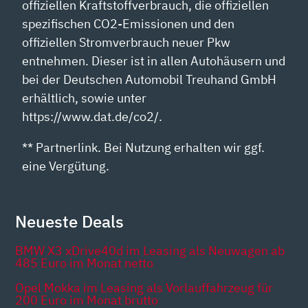
offiziellen Kraftstoffverbrauch, die offiziellen
spezifischen CO2-Emissionen und den
offiziellen Stromverbrauch neuer Pkw
entnehmen. Dieser ist in allen Autohäusern und
bei der Deutschen Automobil Treuhand GmbH
erhältlich, sowie unter
https://www.dat.de/co2/.
** Partnerlink. Bei Nutzung erhalten wir ggf.
eine Vergütung.
Neueste Deals
BMW X3 xDrive40d im Leasing als Neuwagen ab
485 Euro im Monat netto
Opel Mokka im Leasing als Vorlauffahrzeug für
200 Euro im Monat brutto