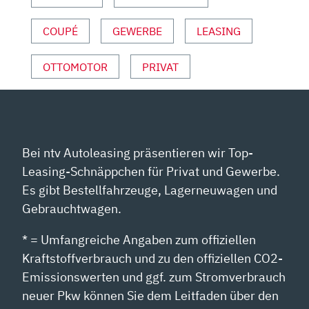
COUPÉ
GEWERBE
LEASING
OTTOMOTOR
PRIVAT
Bei ntv Autoleasing präsentieren wir Top-
Leasing-Schnäppchen für Privat und Gewerbe.
Es gibt Bestellfahrzeuge, Lagerneuwagen und
Gebrauchtwagen.
* = Umfangreiche Angaben zum offiziellen
Kraftstoffverbrauch und zu den offiziellen CO2-
Emissionswerten und ggf. zum Stromverbrauch
neuer Pkw können Sie dem Leitfaden über den