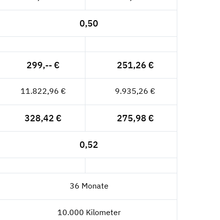
0,50
299,-- €
251,26 €
11.822,96 €
9.935,26 €
328,42 €
275,98 €
0,52
36 Monate
10.000 Kilometer