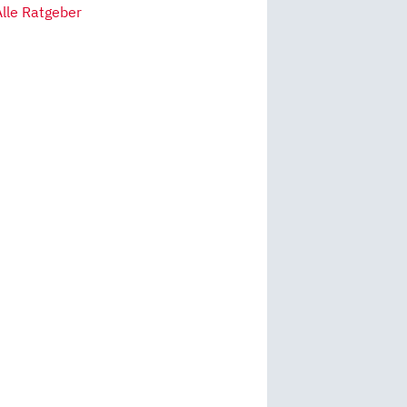
Alle Ratgeber