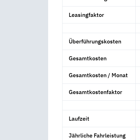
Leasingfaktor
Überführungskosten
Gesamtkosten
Gesamtkosten / Monat
Gesamtkostenfaktor
Laufzeit
Jährliche Fahrleistung