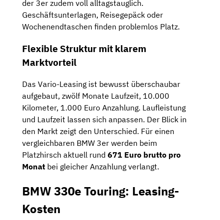
der 3er zudem voll alltagstauglich.
Geschäftsunterlagen, Reisegepäck oder
Wochenendtaschen finden problemlos Platz.
Flexible Struktur mit klarem
Marktvorteil
Das Vario-Leasing ist bewusst überschaubar
aufgebaut, zwölf Monate Laufzeit, 10.000
Kilometer, 1.000 Euro Anzahlung. Laufleistung
und Laufzeit lassen sich anpassen. Der Blick in
den Markt zeigt den Unterschied. Für einen
vergleichbaren BMW 3er werden beim
Platzhirsch aktuell rund
671 Euro brutto pro
Monat
bei gleicher Anzahlung verlangt.
BMW 330e Touring: Leasing-
Kosten