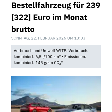
Bestellfahrzeug für 239
[322] Euro im Monat
brutto
SONNTAG, 22. FEBRUAR 2026 UM 13:03
Verbrauch und Umwelt WLTP: Verbrauch:
kombiniert: 6,5 l/100 km* • Emissionen:
kombiniert: 145 g/km CO
*
2