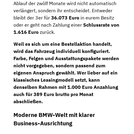
Ablauf der zwölf Monate wird nicht automatisch
verlängert, sondern ihr entscheidet. Entweder
bleibt der 3er für
36.073 Euro
in eurem Besitz
oder er geht nach Zahlung einer
Schlussrate von
1.616 Euro
zurück.
Weil es sich um eine Bestellaktion handelt,
wird das Fahrzeug individuell konfiguriert.
Farbe, Felgen und Ausstattungspakete werden
nicht vorgegeben, sondern passend zum
eigenen Anspruch gewählt. Wer lieber auf ein
klassisches Leasingmodell setzt, kann
denselben Rahmen mit 1.000 Euro Anzahlung
auch für
389 Euro brutto pro Monat
abschließen.
Moderne BMW-Welt mit klarer
Business-Ausrichtung