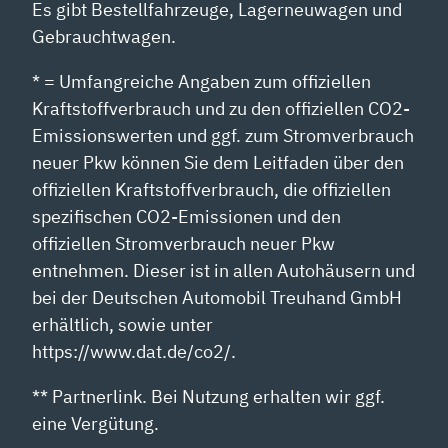
Es gibt Bestellfahrzeuge, Lagerneuwagen und
Gebrauchtwagen.
* = Umfangreiche Angaben zum offiziellen
Kraftstoffverbrauch und zu den offiziellen CO2-
Emissionswerten und ggf. zum Stromverbrauch
neuer Pkw können Sie dem Leitfaden über den
offiziellen Kraftstoffverbrauch, die offiziellen
spezifischen CO2-Emissionen und den
offiziellen Stromverbrauch neuer Pkw
entnehmen. Dieser ist in allen Autohäusern und
bei der Deutschen Automobil Treuhand GmbH
erhältlich, sowie unter
https://www.dat.de/co2/.
** Partnerlink. Bei Nutzung erhalten wir ggf.
eine Vergütung.