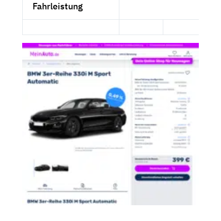
Fahrleistung