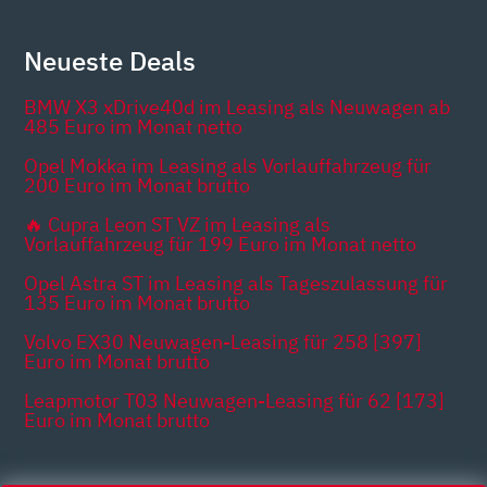
Neueste Deals
BMW X3 xDrive40d im Leasing als Neuwagen ab
485 Euro im Monat netto
Opel Mokka im Leasing als Vorlauffahrzeug für
200 Euro im Monat brutto
🔥 Cupra Leon ST VZ im Leasing als
Vorlauffahrzeug für 199 Euro im Monat netto
Opel Astra ST im Leasing als Tageszulassung für
135 Euro im Monat brutto
Volvo EX30 Neuwagen-Leasing für 258 [397]
Euro im Monat brutto
Leapmotor T03 Neuwagen-Leasing für 62 [173]
Euro im Monat brutto