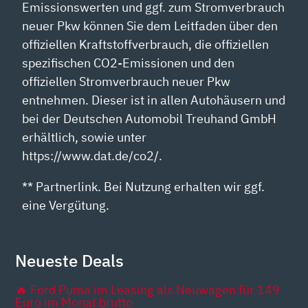
Emissionswerten und ggf. zum Stromverbrauch
neuer Pkw können Sie dem Leitfaden über den
offiziellen Kraftstoffverbrauch, die offiziellen
spezifischen CO2-Emissionen und den
offiziellen Stromverbrauch neuer Pkw
entnehmen. Dieser ist in allen Autohäusern und
bei der Deutschen Automobil Treuhand GmbH
erhältlich, sowie unter
https://www.dat.de/co2/.
** Partnerlink. Bei Nutzung erhalten wir ggf.
eine Vergütung.
Neueste Deals
🔥 Ford Puma im Leasing als Neuwagen für 149
Euro im Monat brutto