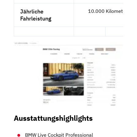
Jährliche
10.000 Kilometer
Fahrleistung
Ausstattungshighlights
BMW Live Cockpit Professional