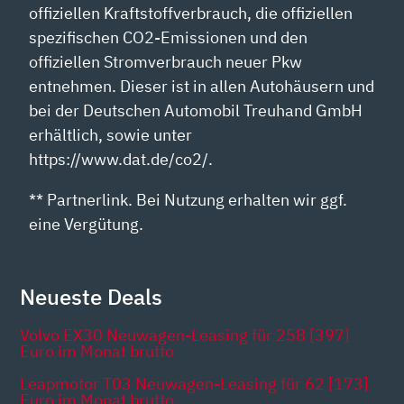
offiziellen Kraftstoffverbrauch, die offiziellen
spezifischen CO2-Emissionen und den
offiziellen Stromverbrauch neuer Pkw
entnehmen. Dieser ist in allen Autohäusern und
bei der Deutschen Automobil Treuhand GmbH
erhältlich, sowie unter
https://www.dat.de/co2/.
** Partnerlink. Bei Nutzung erhalten wir ggf.
eine Vergütung.
Neueste Deals
Volvo EX30 Neuwagen-Leasing für 258 [397]
Euro im Monat brutto
Leapmotor T03 Neuwagen-Leasing für 62 [173]
Euro im Monat brutto