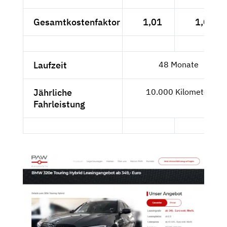
Gesamtkostenfaktor
1,01
1,01
Laufzeit
48 Monate
Jährliche
10.000 Kilometer
Fahrleistung