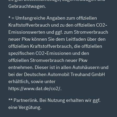
Gebrauchtwagen.
* = Umfangreiche Angaben zum offiziellen
Kraftstoffverbrauch und zu den offiziellen CO2-
Emissionswerten und ggf. zum Stromverbrauch
neuer Pkw können Sie dem Leitfaden über den
offiziellen Kraftstoffverbrauch, die offiziellen
spezifischen CO2-Emissionen und den
offiziellen Stromverbrauch neuer Pkw
entnehmen. Dieser ist in allen Autohäusern und
bei der Deutschen Automobil Treuhand GmbH
erhältlich, sowie unter
https://www.dat.de/co2/.
** Partnerlink. Bei Nutzung erhalten wir ggf.
eine Vergütung.