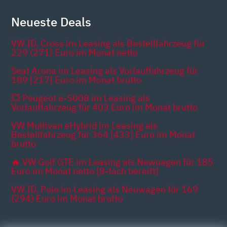
Neueste Deals
VW ID. Cross im Leasing als Bestellfahrzeug für
229 (271) Euro im Monat netto
Seat Arona im Leasing als Vorlauffahrzeug für
189 [217] Euro im Monat brutto
💥 Peugeot e-5008 im Leasing als
Vorlauffahrzeug für 403 Euro im Monat brutto
VW Multivan eHybrid im Leasing als
Bestellfahrzeug für 364 [433] Euro im Monat
brutto
🔥 VW Golf GTE im Leasing als Newuagen für 185
Euro im Monat netto [8-fach bereift]
VW ID. Polo im Leasing als Neuwagen für 169
(294) Euro im Monat brutto