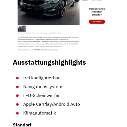
Ausstattungshighlights
frei konfigurierbar
Navigationssystem
LED-Scheinwerfer
Apple CarPlay/Android Auto
Klimaautomatik
Standort