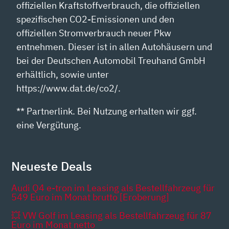
offiziellen Kraftstoffverbrauch, die offiziellen
spezifischen CO2-Emissionen und den
offiziellen Stromverbrauch neuer Pkw
entnehmen. Dieser ist in allen Autohäusern und
bei der Deutschen Automobil Treuhand GmbH
erhältlich, sowie unter
https://www.dat.de/co2/.
** Partnerlink. Bei Nutzung erhalten wir ggf.
eine Vergütung.
Neueste Deals
Audi Q4 e-tron im Leasing als Bestellfahrzeug für
549 Euro im Monat brutto [Eroberung]
💥 VW Golf im Leasing als Bestellfahrzeug für 87
Euro im Monat netto