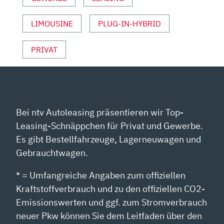
YOUTUBE
ANZEIGEN
LIMOUSINE
PLUG-IN-HYBRID
PRIVAT
Bei ntv Autoleasing präsentieren wir Top-
Leasing-Schnäppchen für Privat und Gewerbe.
Es gibt Bestellfahrzeuge, Lagerneuwagen und
Gebrauchtwagen.
* = Umfangreiche Angaben zum offiziellen
Kraftstoffverbrauch und zu den offiziellen CO2-
Emissionswerten und ggf. zum Stromverbrauch
neuer Pkw können Sie dem Leitfaden über den