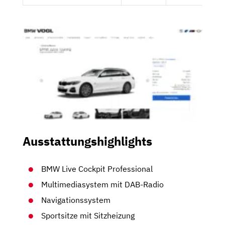
Ausstattungshighlights
BMW Live Cockpit Professional
Multimediasystem mit DAB-Radio
Navigationssystem
Sportsitze mit Sitzheizung