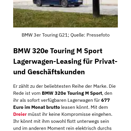
BMW 3er Touring G21; Quelle: Pressefoto
BMW 320e Touring M Sport
Lagerwagen-Leasing für Privat-
und Geschäftskunden
Er zählt zu der beliebtesten Reihe der Marke. Die
Rede ist vom
BMW 320e Touring M Sport
, den
ihr als sofort verfügbaren Lagerwagen für
677
Euro im Monat brutto
leasen könnt. Mit dem
Dreier
müsst ihr keine Kompromisse eingehen.
Ihr könnt mit ihm sowohl flott unterwegs sein
und im anderen Moment rein elektrisch durchs