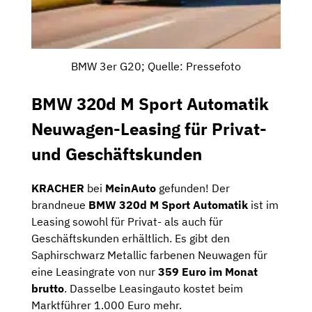
BMW 3er G20; Quelle: Pressefoto
BMW 320d M Sport Automatik
Neuwagen-Leasing für Privat-
und Geschäftskunden
KRACHER
bei
MeinAuto
gefunden! Der
brandneue
BMW 320d M Sport Automatik
ist im
Leasing sowohl für Privat- als auch für
Geschäftskunden erhältlich. Es gibt den
Saphirschwarz Metallic farbenen Neuwagen für
eine Leasingrate von nur
359 Euro im Monat
brutto
. Dasselbe Leasingauto kostet beim
Marktführer 1.000 Euro mehr.