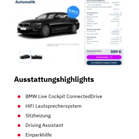
Ausstattungshighlights
BMW Live Cockpit ConnectedDrive
HiFi Lautsprechersystem
Sitzheizung
Driving Assistant
Einparkhilfe