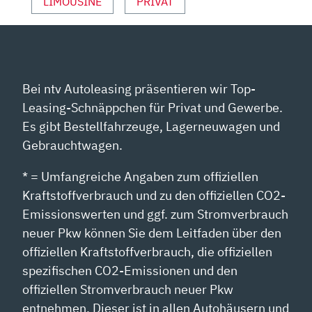
LIMOUSINE
PRIVAT
ANZEIGEN
Bei ntv Autoleasing präsentieren wir Top-
Leasing-Schnäppchen für Privat und Gewerbe.
Es gibt Bestellfahrzeuge, Lagerneuwagen und
Gebrauchtwagen.
* = Umfangreiche Angaben zum offiziellen
Kraftstoffverbrauch und zu den offiziellen CO2-
Emissionswerten und ggf. zum Stromverbrauch
neuer Pkw können Sie dem Leitfaden über den
offiziellen Kraftstoffverbrauch, die offiziellen
spezifischen CO2-Emissionen und den
offiziellen Stromverbrauch neuer Pkw
entnehmen. Dieser ist in allen Autohäusern und