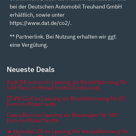
bei der Deutschen Automobil Treuhand GmbH
erhältlich, sowie unter
https://www.dat.de/co2/.
** Partnerlink. Bei Nutzung erhalten wir ggf.
eine Vergütung.
Neueste Deals
Audi Q4 e-tron im Leasing als Bestellfahrzeug für
549 Euro im Monat brutto [Eroberung]
💥 VW Golf im Leasing als Bestellfahrzeug für 87
Euro im Monat netto
Cupra Born im Leasing als Neuwagen für 342
Euro im Monat brutto
🔥 Hyundai i20 im Leasing Als Vorlauffahrzeug für