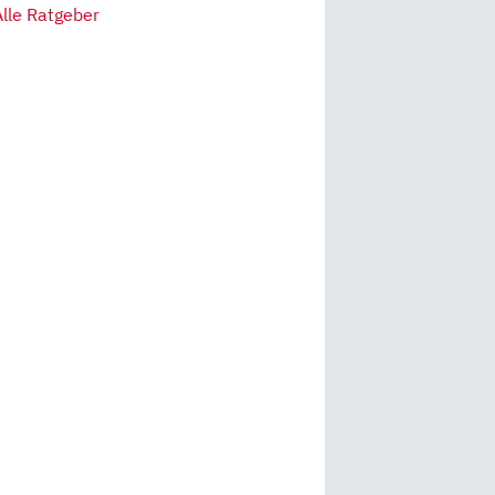
Alle Ratgeber