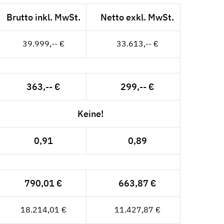
Brutto inkl. MwSt.
Netto exkl. MwSt.
39.999,-- €
33.613,-- €
363,-- €
299,-- €
Keine!
0,91
0,89
790,01 €
663,87 €
18.214,01 €
11.427,87 €