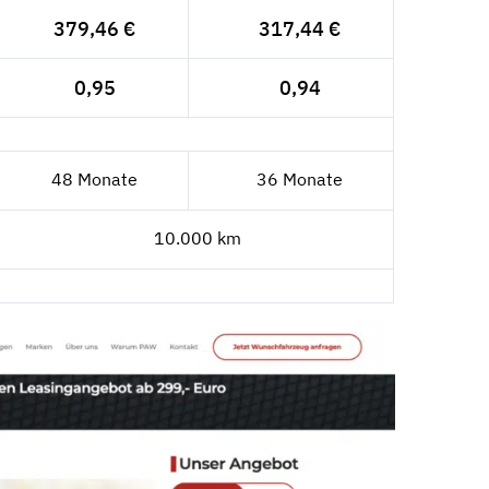
379,46 €
317,44 €
0,95
0,94
48 Monate
36 Monate
10.000 km