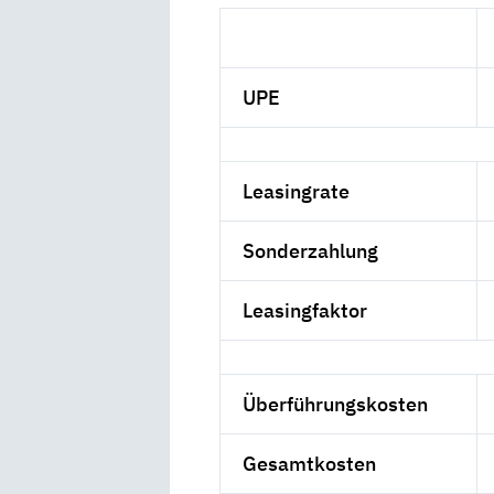
UPE
Leasingrate
Sonderzahlung
Leasingfaktor
Überführungskosten
Gesamtkosten