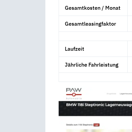
Gesamtkosten / Monat
Gesamtleasingfaktor
Laufzeit
Jährliche Fahrleistung