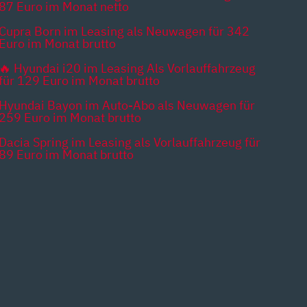
87 Euro im Monat netto
Cupra Born im Leasing als Neuwagen für 342
Euro im Monat brutto
🔥 Hyundai i20 im Leasing Als Vorlauffahrzeug
für 129 Euro im Monat brutto
Hyundai Bayon im Auto-Abo als Neuwagen für
259 Euro im Monat brutto
Dacia Spring im Leasing als Vorlauffahrzeug für
89 Euro im Monat brutto