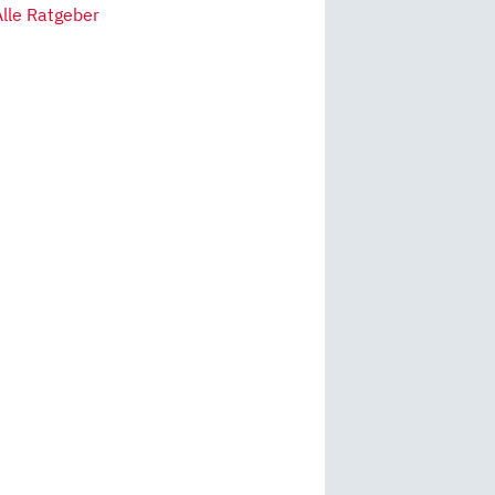
Alle Ratgeber