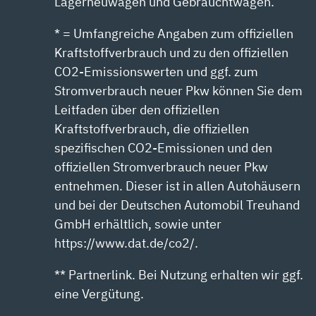
Lagerneuwagen und Gebrauchtwagen.
* = Umfangreiche Angaben zum offiziellen
Kraftstoffverbrauch und zu den offiziellen
CO2-Emissionswerten und ggf. zum
Stromverbrauch neuer Pkw können Sie dem
Leitfaden über den offiziellen
Kraftstoffverbrauch, die offiziellen
spezifischen CO2-Emissionen und den
offiziellen Stromverbrauch neuer Pkw
entnehmen. Dieser ist in allen Autohäusern
und bei der Deutschen Automobil Treuhand
GmbH erhältlich, sowie unter
https://www.dat.de/co2/.
** Partnerlink. Bei Nutzung erhalten wir ggf.
eine Vergütung.