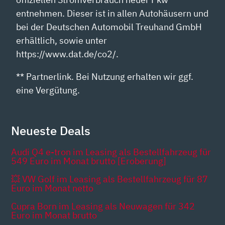
entnehmen. Dieser ist in allen Autohäusern und
bei der Deutschen Automobil Treuhand GmbH
erhältlich, sowie unter
https://www.dat.de/co2/.
** Partnerlink. Bei Nutzung erhalten wir ggf.
eine Vergütung.
Neueste Deals
Audi Q4 e-tron im Leasing als Bestellfahrzeug für
549 Euro im Monat brutto [Eroberung]
💥 VW Golf im Leasing als Bestellfahrzeug für 87
Euro im Monat netto
Cupra Born im Leasing als Neuwagen für 342
Euro im Monat brutto