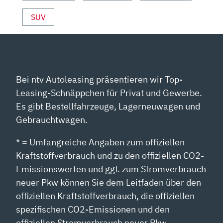
SUV
Bei ntv Autoleasing präsentieren wir Top-
Leasing-Schnäppchen für Privat und Gewerbe.
Es gibt Bestellfahrzeuge, Lagerneuwagen und
Gebrauchtwagen.
* = Umfangreiche Angaben zum offiziellen
Kraftstoffverbrauch und zu den offiziellen CO2-
Emissionswerten und ggf. zum Stromverbrauch
neuer Pkw können Sie dem Leitfaden über den
offiziellen Kraftstoffverbrauch, die offiziellen
spezifischen CO2-Emissionen und den
offiziellen Stromverbrauch neuer Pkw