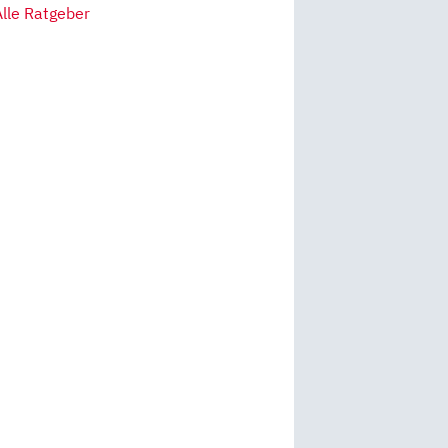
Alle Ratgeber