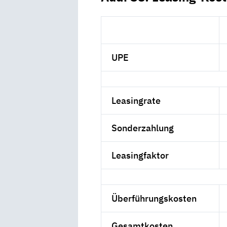
UPE
Leasingrate
Sonderzahlung
Leasingfaktor
Überführungskosten
Gesamtkosten