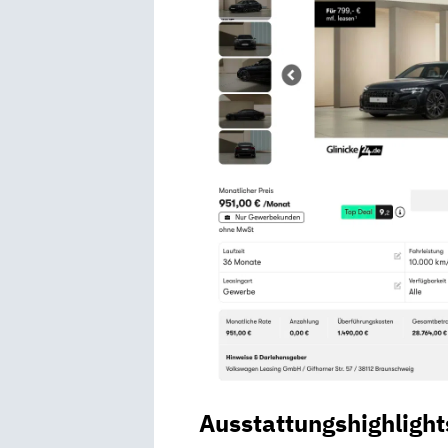
Ausstattungshighlight