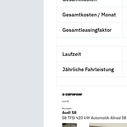
Gesamtkosten / Monat
Gesamtleasingfaktor
Laufzeit
Jährliche Fahrleistung