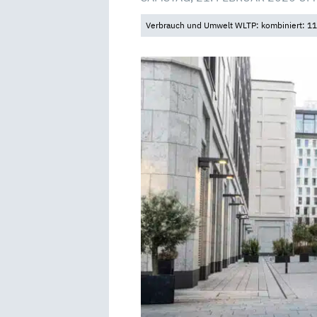
Verbrauch und Umwelt WLTP: kombiniert: 11