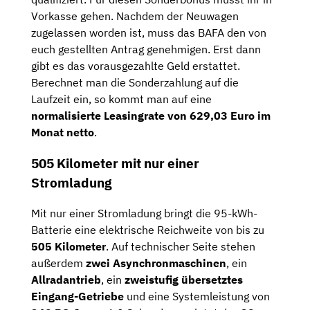
Vorkasse gehen. Nachdem der Neuwagen
zugelassen worden ist, muss das BAFA den von
euch gestellten Antrag genehmigen. Erst dann
gibt es das vorausgezahlte Geld erstattet.
Berechnet man die Sonderzahlung auf die
Laufzeit ein, so kommt man auf eine
normalisierte Leasingrate von 629,03 Euro im
Monat netto
.
505 Kilometer mit nur einer
Stromladung
Mit nur einer Stromladung bringt die 95-kWh-
Batterie eine elektrische Reichweite von bis zu
505 Kilometer
. Auf technischer Seite stehen
außerdem
zwei Asynchronmaschinen
, ein
Allradantrieb
, ein
zweistufig übersetztes
Eingang-Getriebe
und eine Systemleistung von