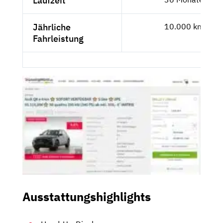
Laufzeit
Jährliche
10.000 km
Fahrleistung
Ausstattungshighlights