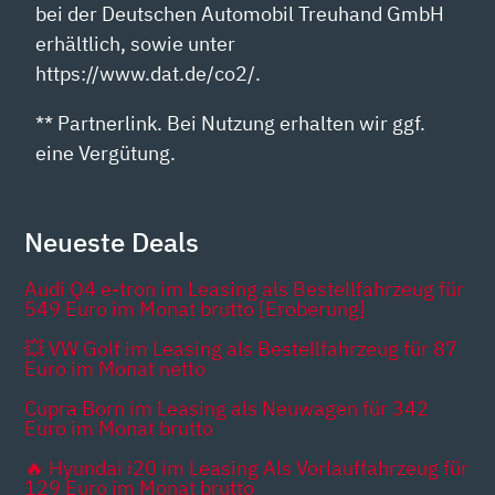
bei der Deutschen Automobil Treuhand GmbH
erhältlich, sowie unter
https://www.dat.de/co2/.
** Partnerlink. Bei Nutzung erhalten wir ggf.
eine Vergütung.
Neueste Deals
Audi Q4 e-tron im Leasing als Bestellfahrzeug für
549 Euro im Monat brutto [Eroberung]
💥 VW Golf im Leasing als Bestellfahrzeug für 87
Euro im Monat netto
Cupra Born im Leasing als Neuwagen für 342
Euro im Monat brutto
🔥 Hyundai i20 im Leasing Als Vorlauffahrzeug für
129 Euro im Monat brutto