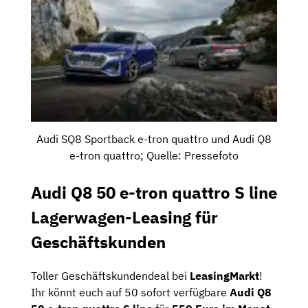
Audi SQ8 Sportback e-tron quattro und Audi Q8
e-tron quattro; Quelle: Pressefoto
Audi Q8 50 e-tron quattro S line
Lagerwagen-Leasing für
Geschäftskunden
Toller Geschäftskundendeal bei
LeasingMarkt
!
Ihr könnt euch auf 50 sofort verfügbare
Audi Q8