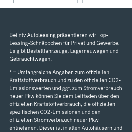
YOUTUBE
ANZEIGEN
Bei ntv Autoleasing präsentieren wir Top-
Leasing-Schnäppchen für Privat und Gewerbe.
Es gibt Bestellfahrzeuge, Lagerneuwagen und
Gebrauchtwagen.
* = Umfangreiche Angaben zum offiziellen
Kraftstoffverbrauch und zu den offiziellen CO2-
Emissionswerten und ggf. zum Stromverbrauch
neuer Pkw können Sie dem Leitfaden über den
offiziellen Kraftstoffverbrauch, die offiziellen
spezifischen CO2-Emissionen und den
offiziellen Stromverbrauch neuer Pkw
entnehmen. Dieser ist in allen Autohäusern und