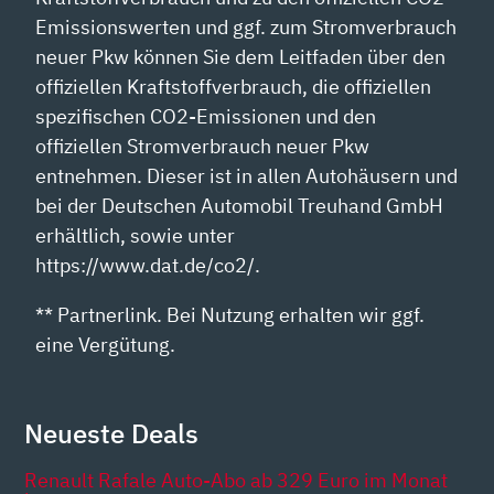
Emissionswerten und ggf. zum Stromverbrauch
neuer Pkw können Sie dem Leitfaden über den
offiziellen Kraftstoffverbrauch, die offiziellen
spezifischen CO2-Emissionen und den
offiziellen Stromverbrauch neuer Pkw
entnehmen. Dieser ist in allen Autohäusern und
bei der Deutschen Automobil Treuhand GmbH
erhältlich, sowie unter
https://www.dat.de/co2/.
** Partnerlink. Bei Nutzung erhalten wir ggf.
eine Vergütung.
Neueste Deals
Renault Rafale Auto-Abo ab 329 Euro im Monat