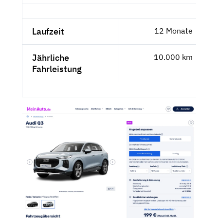
Laufzeit
12 Monate
Jährliche
10.000 km
Fahrleistung