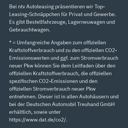
Bei ntv Autoleasing präsentieren wir Top-
Leasing-Schnäppchen für Privat und Gewerbe.
Es gibt Bestellfahrzeuge, Lagerneuwagen und
Gebrauchtwagen.
* = Umfangreiche Angaben zum offiziellen
Kraftstoffverbrauch und zu den offiziellen CO2-
Emissionswerten und ggf. zum Stromverbrauch
neuer Pkw können Sie dem Leitfaden über den
offiziellen Kraftstoffverbrauch, die offiziellen
spezifischen CO2-Emissionen und den
offiziellen Stromverbrauch neuer Pkw
entnehmen. Dieser ist in allen Autohäusern und
bei der Deutschen Automobil Treuhand GmbH
erhältlich, sowie unter
https://www.dat.de/co2/.