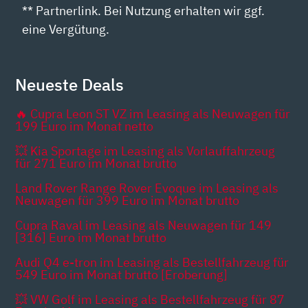
** Partnerlink. Bei Nutzung erhalten wir ggf.
eine Vergütung.
Neueste Deals
🔥 Cupra Leon ST VZ im Leasing als Neuwagen für
199 Euro im Monat netto
💥 Kia Sportage im Leasing als Vorlauffahrzeug
für 271 Euro im Monat brutto
Land Rover Range Rover Evoque im Leasing als
Neuwagen für 399 Euro im Monat brutto
Cupra Raval im Leasing als Neuwagen für 149
[316] Euro im Monat brutto
Audi Q4 e-tron im Leasing als Bestellfahrzeug für
549 Euro im Monat brutto [Eroberung]
💥 VW Golf im Leasing als Bestellfahrzeug für 87