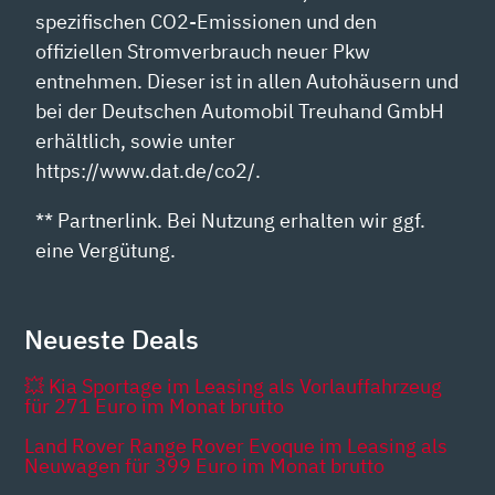
spezifischen CO2-Emissionen und den
offiziellen Stromverbrauch neuer Pkw
entnehmen. Dieser ist in allen Autohäusern und
bei der Deutschen Automobil Treuhand GmbH
erhältlich, sowie unter
https://www.dat.de/co2/.
** Partnerlink. Bei Nutzung erhalten wir ggf.
eine Vergütung.
Neueste Deals
💥 Kia Sportage im Leasing als Vorlauffahrzeug
für 271 Euro im Monat brutto
Land Rover Range Rover Evoque im Leasing als
Neuwagen für 399 Euro im Monat brutto