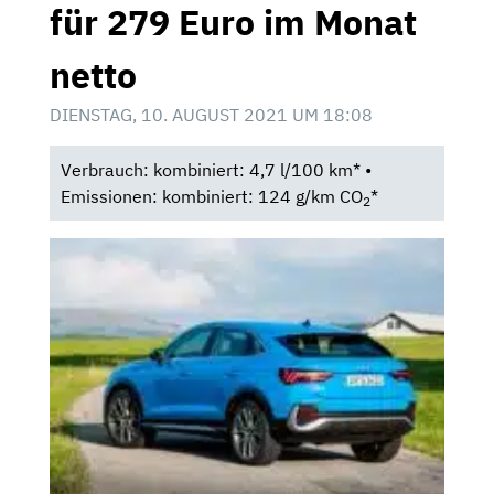
für 279 Euro im Monat
netto
DIENSTAG, 10. AUGUST 2021 UM 18:08
Verbrauch: kombiniert: 4,7 l/100 km* •
Emissionen: kombiniert: 124 g/km CO
*
2