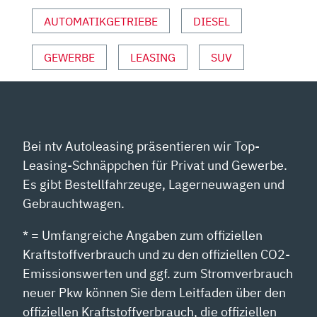
AUTOMATIKGETRIEBE
DIESEL
GEWERBE
LEASING
SUV
Bei ntv Autoleasing präsentieren wir Top-
Leasing-Schnäppchen für Privat und Gewerbe.
Es gibt Bestellfahrzeuge, Lagerneuwagen und
Gebrauchtwagen.
* = Umfangreiche Angaben zum offiziellen
Kraftstoffverbrauch und zu den offiziellen CO2-
Emissionswerten und ggf. zum Stromverbrauch
neuer Pkw können Sie dem Leitfaden über den
offiziellen Kraftstoffverbrauch, die offiziellen