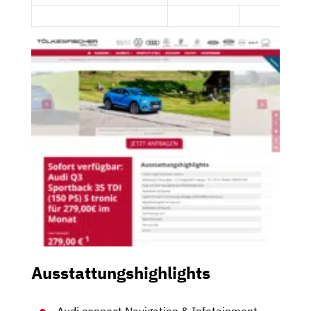
Ausstattungshighlights