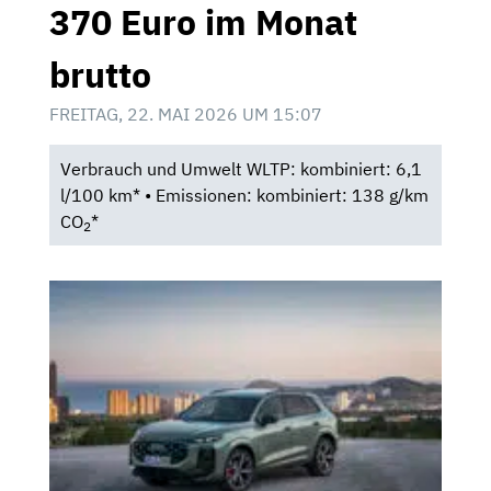
370 Euro im Monat
brutto
FREITAG, 22. MAI 2026 UM 15:07
Verbrauch und Umwelt WLTP: kombiniert: 6,1
l/100 km* • Emissionen: kombiniert: 138 g/km
CO
*
2