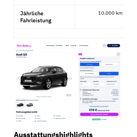
Jährliche
10.000 km
Fahrleistung
Ausstattungshighlights