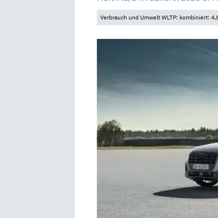
Verbrauch und Umwelt WLTP: kombiniert: 4,8