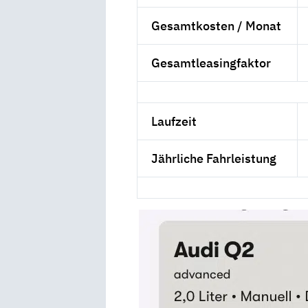
Gesamtkosten / Monat
Gesamtleasingfaktor
Laufzeit
Jährliche Fahrleistung