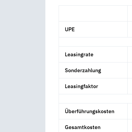
UPE
Leasingrate
Sonderzahlung
Leasingfaktor
Überführungskosten
Gesamtkosten