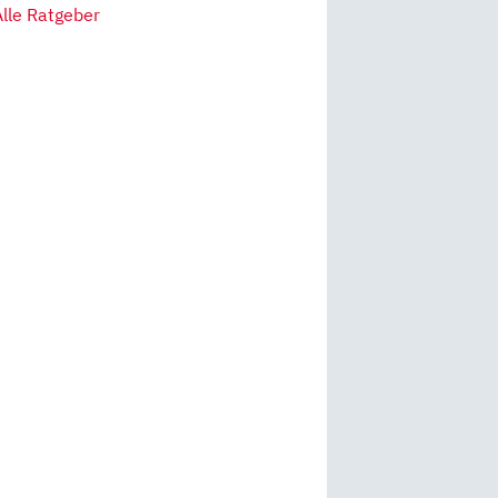
Alle Ratgeber