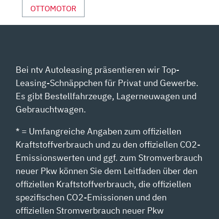
OTTOMOTOR
Bei ntv Autoleasing präsentieren wir Top-
Leasing-Schnäppchen für Privat und Gewerbe.
Es gibt Bestellfahrzeuge, Lagerneuwagen und
Gebrauchtwagen.
* = Umfangreiche Angaben zum offiziellen
Kraftstoffverbrauch und zu den offiziellen CO2-
Emissionswerten und ggf. zum Stromverbrauch
neuer Pkw können Sie dem Leitfaden über den
offiziellen Kraftstoffverbrauch, die offiziellen
spezifischen CO2-Emissionen und den
offiziellen Stromverbrauch neuer Pkw