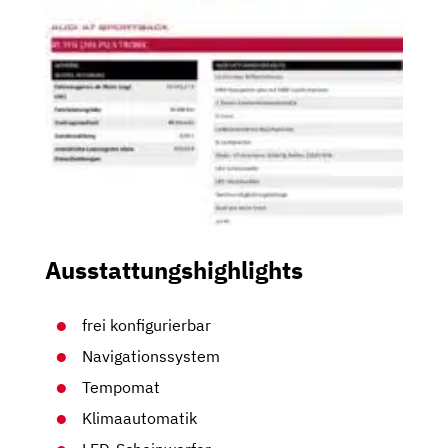
Ausstattungshighlights
frei konfigurierbar
Navigationssystem
Tempomat
Klimaautomatik