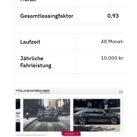
Gesamtleasingfaktor
0,93
Laufzeit
48 Monate
Jährliche
10.000 km
Fahrleistung