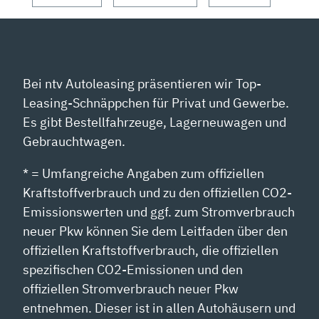
Bei ntv Autoleasing präsentieren wir Top-
Leasing-Schnäppchen für Privat und Gewerbe.
Es gibt Bestellfahrzeuge, Lagerneuwagen und
Gebrauchtwagen.
* = Umfangreiche Angaben zum offiziellen
Kraftstoffverbrauch und zu den offiziellen CO2-
Emissionswerten und ggf. zum Stromverbrauch
neuer Pkw können Sie dem Leitfaden über den
offiziellen Kraftstoffverbrauch, die offiziellen
spezifischen CO2-Emissionen und den
offiziellen Stromverbrauch neuer Pkw
entnehmen. Dieser ist in allen Autohäusern und