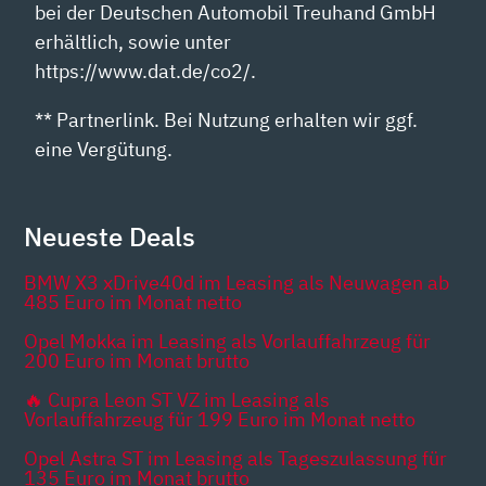
bei der Deutschen Automobil Treuhand GmbH
erhältlich, sowie unter
https://www.dat.de/co2/.
** Partnerlink. Bei Nutzung erhalten wir ggf.
eine Vergütung.
Neueste Deals
BMW X3 xDrive40d im Leasing als Neuwagen ab
485 Euro im Monat netto
Opel Mokka im Leasing als Vorlauffahrzeug für
200 Euro im Monat brutto
🔥 Cupra Leon ST VZ im Leasing als
Vorlauffahrzeug für 199 Euro im Monat netto
Opel Astra ST im Leasing als Tageszulassung für
135 Euro im Monat brutto