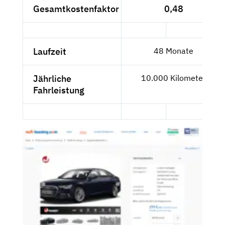
Gesamtkostenfaktor
0,48
Laufzeit
48 Monate
Jährliche
10.000 Kilometer
Fahrleistung