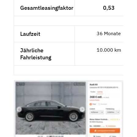
Gesamtleasingfaktor
0,53
Laufzeit
36 Monate
Jährliche
10.000 km
Fahrleistung