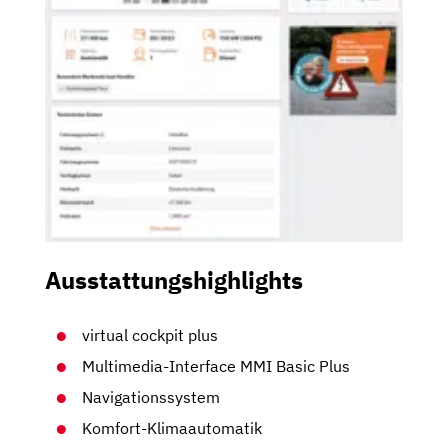
Ausstattungshighlights
virtual cockpit plus
Multimedia-Interface MMI Basic Plus
Navigationssystem
Komfort-Klimaautomatik