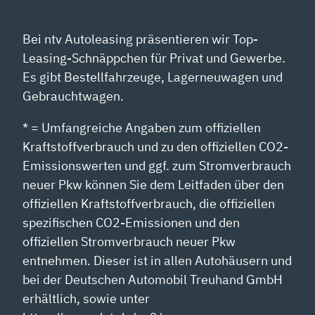
Bei ntv Autoleasing präsentieren wir Top-
Leasing-Schnäppchen für Privat und Gewerbe.
Es gibt Bestellfahrzeuge, Lagerneuwagen und
Gebrauchtwagen.
* = Umfangreiche Angaben zum offiziellen
Kraftstoffverbrauch und zu den offiziellen CO2-
Emissionswerten und ggf. zum Stromverbrauch
neuer Pkw können Sie dem Leitfaden über den
offiziellen Kraftstoffverbrauch, die offiziellen
spezifischen CO2-Emissionen und den
offiziellen Stromverbrauch neuer Pkw
entnehmen. Dieser ist in allen Autohäusern und
bei der Deutschen Automobil Treuhand GmbH
erhältlich, sowie unter