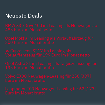
Neueste Deals
BMW X3 xDrive40d im Leasing als Neuwagen ab
485 Euro im Monat netto
Opel Mokka im Leasing als Vorlauffahrzeug für
200 Euro im Monat brutto
🔥 Cupra Leon ST VZ im Leasing als
Vorlauffahrzeug für 199 Euro im Monat netto
Opel Astra ST im Leasing als Tageszulassung für
135 Euro im Monat brutto
Volvo EX30 Neuwagen-Leasing für 258 [397]
Euro im Monat brutto
Leapmotor T03 Neuwagen-Leasing für 62 [173]
Euro im Monat brutto