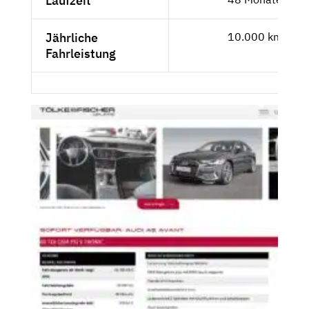
Laufzeit
Jährliche
10.000 km
Fahrleistung