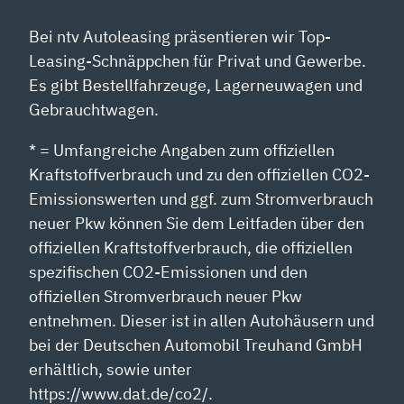
Bei ntv Autoleasing präsentieren wir Top-
Leasing-Schnäppchen für Privat und Gewerbe.
Es gibt Bestellfahrzeuge, Lagerneuwagen und
Gebrauchtwagen.
* = Umfangreiche Angaben zum offiziellen
Kraftstoffverbrauch und zu den offiziellen CO2-
Emissionswerten und ggf. zum Stromverbrauch
neuer Pkw können Sie dem Leitfaden über den
offiziellen Kraftstoffverbrauch, die offiziellen
spezifischen CO2-Emissionen und den
offiziellen Stromverbrauch neuer Pkw
entnehmen. Dieser ist in allen Autohäusern und
bei der Deutschen Automobil Treuhand GmbH
erhältlich, sowie unter
https://www.dat.de/co2/.