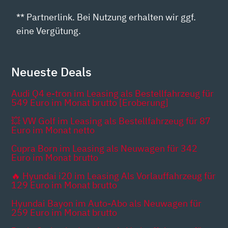
** Partnerlink. Bei Nutzung erhalten wir ggf.
eine Vergütung.
Neueste Deals
Audi Q4 e-tron im Leasing als Bestellfahrzeug für
549 Euro im Monat brutto [Eroberung]
💥 VW Golf im Leasing als Bestellfahrzeug für 87
Euro im Monat netto
Cupra Born im Leasing als Neuwagen für 342
Euro im Monat brutto
🔥 Hyundai i20 im Leasing Als Vorlauffahrzeug für
129 Euro im Monat brutto
Hyundai Bayon im Auto-Abo als Neuwagen für
259 Euro im Monat brutto