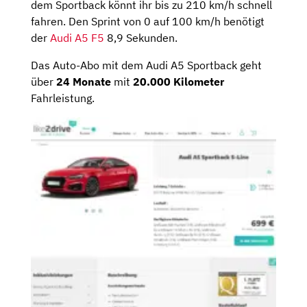
dem Sportback könnt ihr bis zu 210 km/h schnell
fahren. Den Sprint von 0 auf 100 km/h benötigt
der
Audi A5 F5
8,9 Sekunden.
Das Auto-Abo mit dem Audi A5 Sportback geht
über
24 Monate
mit
20.000 Kilometer
Fahrleistung.