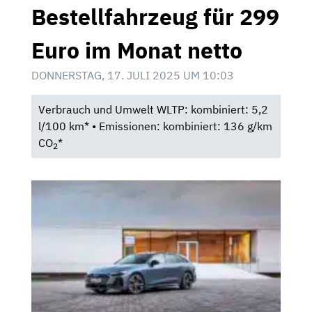
Bestellfahrzeug für 299
Euro im Monat netto
DONNERSTAG, 17. JULI 2025 UM 10:03
Verbrauch und Umwelt WLTP: kombiniert: 5,2
l/100 km* • Emissionen: kombiniert: 136 g/km
CO
*
2