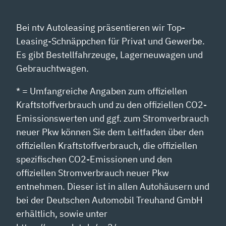
Bei ntv Autoleasing präsentieren wir Top-
Leasing-Schnäppchen für Privat und Gewerbe.
Es gibt Bestellfahrzeuge, Lagerneuwagen und
Gebrauchtwagen.
* = Umfangreiche Angaben zum offiziellen
Kraftstoffverbrauch und zu den offiziellen CO2-
Emissionswerten und ggf. zum Stromverbrauch
neuer Pkw können Sie dem Leitfaden über den
offiziellen Kraftstoffverbrauch, die offiziellen
spezifischen CO2-Emissionen und den
offiziellen Stromverbrauch neuer Pkw
entnehmen. Dieser ist in allen Autohäusern und
bei der Deutschen Automobil Treuhand GmbH
erhältlich, sowie unter