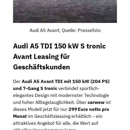
Audi A5 Avant; Quelle: Pressefoto
Audi A5 TDI 150 kW S tronic
Avant Leasing für
Geschäftskunden
Der
Audi A5 Avant TDI mit 150 kW (204 PS)
und 7-Gang S tronic
verbindet sportlich-
elegantes Design mit modernster Technologie
und hoher Alltagstauglichkeit. Über
carwow
ist
dieses Modell jetzt für nur
299 Euro netto pro
Monat
im Geschäftsleasing erhältlich – ein
attraktives Angebot für alle, die Wert auf