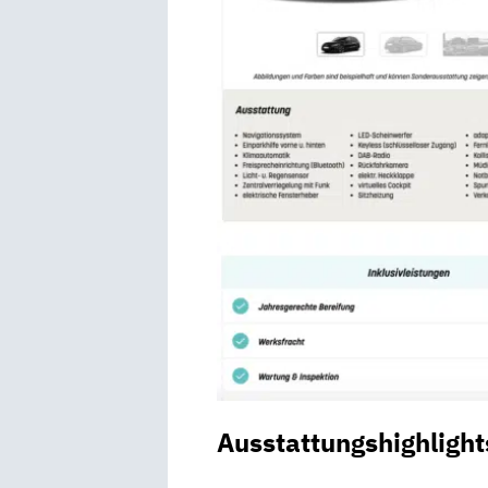
Ausstattungshighlight