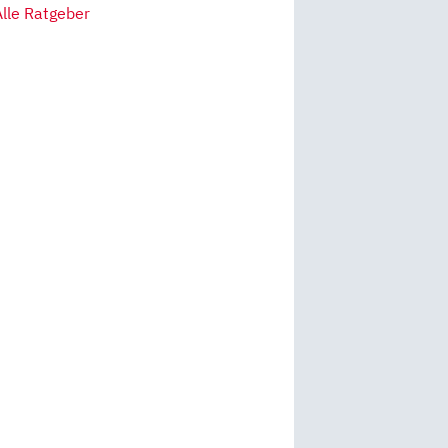
Alle Ratgeber