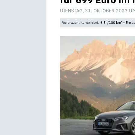
DIENSTAG, 31. OKTOBER 2023 U
Verbrauch: kombiniert: 6,5 l/100 km* • Emis