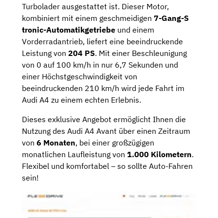
Turbolader ausgestattet ist. Dieser Motor,
kombiniert mit einem geschmeidigen
7-Gang-S
tronic-Automatikgetriebe
und einem
Vorderradantrieb, liefert eine beeindruckende
Leistung von
204 PS
. Mit einer Beschleunigung
von 0 auf 100 km/h in nur 6,7 Sekunden und
einer Höchstgeschwindigkeit von
beeindruckenden 210 km/h wird jede Fahrt im
Audi A4 zu einem echten Erlebnis.
Dieses exklusive Angebot ermöglicht Ihnen die
Nutzung des Audi A4 Avant über einen Zeitraum
von
6 Monaten
, bei einer großzügigen
monatlichen Laufleistung von
1.000 Kilometern
.
Flexibel und komfortabel – so sollte Auto-Fahren
sein!