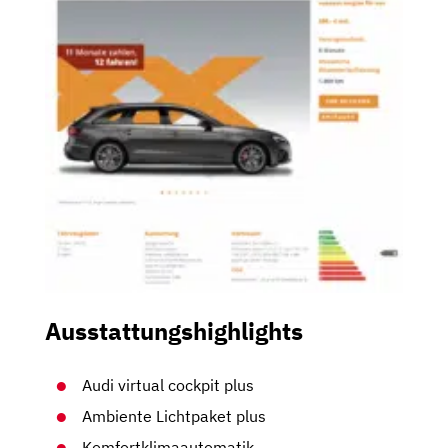
Ausstattungshighlights
Audi virtual cockpit plus
Ambiente Lichtpaket plus
Komfortklimaautomatik