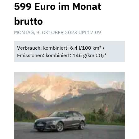
599 Euro im Monat
brutto
MONTAG, 9. OKTOBER 2023 UM 17:09
Verbrauch: kombiniert: 6,4 l/100 km* •
Emissionen: kombiniert: 146 g/km CO
*
2