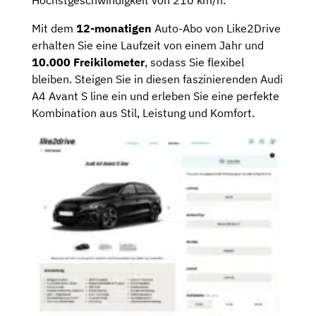
Höchstgeschwindigkeit von 210 km/h.
Mit dem
12-monatigen
Auto-Abo von Like2Drive
erhalten Sie eine Laufzeit von einem Jahr und
10.000 Freikilometer
, sodass Sie flexibel
bleiben. Steigen Sie in diesen faszinierenden Audi
A4 Avant S line ein und erleben Sie eine perfekte
Kombination aus Stil, Leistung und Komfort.