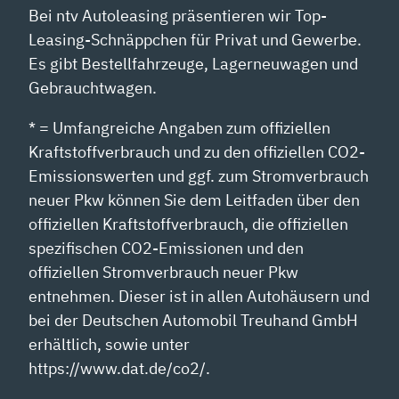
Bei ntv Autoleasing präsentieren wir Top-
Leasing-Schnäppchen für Privat und Gewerbe.
Es gibt Bestellfahrzeuge, Lagerneuwagen und
Gebrauchtwagen.
* = Umfangreiche Angaben zum offiziellen
Kraftstoffverbrauch und zu den offiziellen CO2-
Emissionswerten und ggf. zum Stromverbrauch
neuer Pkw können Sie dem Leitfaden über den
offiziellen Kraftstoffverbrauch, die offiziellen
spezifischen CO2-Emissionen und den
offiziellen Stromverbrauch neuer Pkw
entnehmen. Dieser ist in allen Autohäusern und
bei der Deutschen Automobil Treuhand GmbH
erhältlich, sowie unter
https://www.dat.de/co2/.