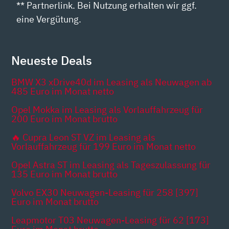
** Partnerlink. Bei Nutzung erhalten wir ggf.
eine Vergütung.
Neueste Deals
BMW X3 xDrive40d im Leasing als Neuwagen ab
485 Euro im Monat netto
Opel Mokka im Leasing als Vorlauffahrzeug für
200 Euro im Monat brutto
🔥 Cupra Leon ST VZ im Leasing als
Vorlauffahrzeug für 199 Euro im Monat netto
Opel Astra ST im Leasing als Tageszulassung für
135 Euro im Monat brutto
Volvo EX30 Neuwagen-Leasing für 258 [397]
Euro im Monat brutto
Leapmotor T03 Neuwagen-Leasing für 62 [173]