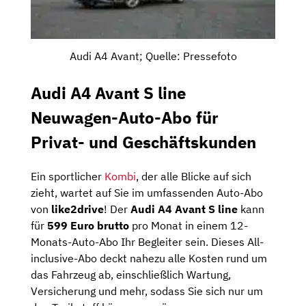
Audi A4 Avant; Quelle: Pressefoto
Audi A4 Avant S line
Neuwagen-Auto-Abo für
Privat- und Geschäftskunden
Ein sportlicher
Kombi
, der alle Blicke auf sich
zieht, wartet auf Sie im umfassenden Auto-Abo
von
like2drive
! Der
Audi A4 Avant S line
kann
für
599 Euro brutto
pro Monat in einem 12-
Monats-Auto-Abo Ihr Begleiter sein. Dieses All-
inclusive-Abo deckt nahezu alle Kosten rund um
das Fahrzeug ab, einschließlich Wartung,
Versicherung und mehr, sodass Sie sich nur um