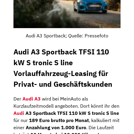
Audi A3 Sportback; Quelle: Pressefoto
Audi A3 Sportback TFSI 110
kW S tronic S line
Vorlauffahrzeug-Leasing für
Privat- und Geschäftskunden
Der
Audi A3
wird bei MeinAuto als
Kurzlaufzeitmodell angeboten. Dort könnt ihr den
Audi
A3 Sportback TFSI 110 kW S tronic S line
für nur
189 Euro brutto pro Monat
, kalkuliert mit
einer
Anzahlung von 1.000 Euro
. Die Laufzeit