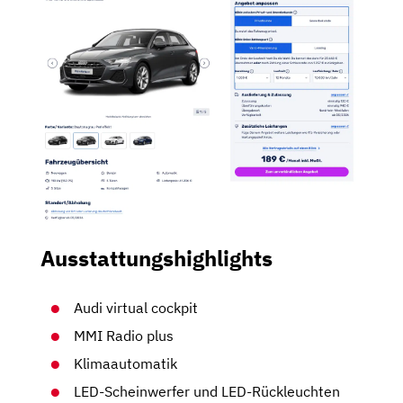
Ausstattungshighlights
Audi virtual cockpit
MMI Radio plus
Klimaautomatik
LED-Scheinwerfer und LED-Rückleuchten