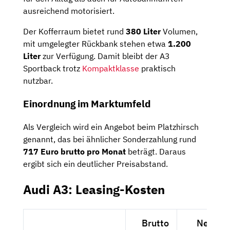
ausreichend motorisiert.
Der Kofferraum bietet rund
380 Liter
Volumen,
mit umgelegter Rückbank stehen etwa
1.200
Liter
zur Verfügung. Damit bleibt der A3
Sportback trotz
Kompaktklasse
praktisch
nutzbar.
Einordnung im Marktumfeld
Als Vergleich wird ein Angebot beim Platzhirsch
genannt, das bei ähnlicher Sonderzahlung rund
717 Euro brutto pro Monat
beträgt. Daraus
ergibt sich ein deutlicher Preisabstand.
Audi A3: Leasing-Kosten
Brutto
Netto