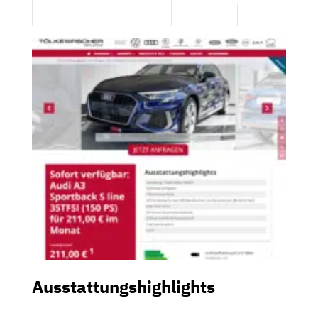
Ausstattungshighlights