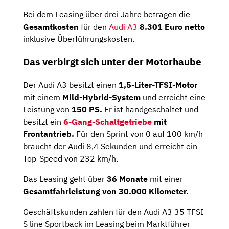
Bei dem Leasing über drei Jahre betragen die
Gesamtkosten
für den
Audi A3
8.301 Euro
netto
inklusive Überführungskosten.
Das verbirgt sich unter der Motorhaube
Der Audi A3 besitzt einen
1,5-Liter-TFSI-Motor
mit einem
Mild-Hybrid-System
und erreicht eine
Leistung von
150 PS.
Er ist handgeschaltet und
besitzt ein
6-Gang-Schaltgetriebe
mit
Frontantrieb.
Für den Sprint von 0 auf 100 km/h
braucht der Audi 8,4 Sekunden und erreicht ein
Top-Speed von 232 km/h.
Das Leasing geht über
36 Monate
mit einer
Gesamtfahrleistung von 30.000 Kilometer.
Geschäftskunden zahlen für den Audi A3 35 TFSI
S line Sportback im Leasing beim Marktführer