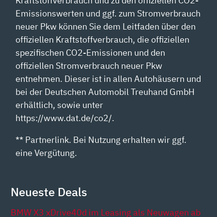
Kraftstoffverbrauch und zu den offiziellen CO2-
Emissionswerten und ggf. zum Stromverbrauch
neuer Pkw können Sie dem Leitfaden über den
offiziellen Kraftstoffverbrauch, die offiziellen
spezifischen CO2-Emissionen und den
offiziellen Stromverbrauch neuer Pkw
entnehmen. Dieser ist in allen Autohäusern und
bei der Deutschen Automobil Treuhand GmbH
erhältlich, sowie unter
https://www.dat.de/co2/.
** Partnerlink. Bei Nutzung erhalten wir ggf.
eine Vergütung.
Neueste Deals
BMW X3 xDrive40d im Leasing als Neuwagen ab